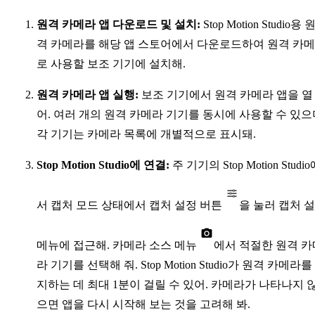
원격 카메라 앱 다운로드 및 설치:
Stop Motion Studio용 
격 카메라를 해당 앱 스토어에서 다운로드하여 원격 카
로 사용할 보조 기기에 설치해.
원격 카메라 앱 실행:
보조 기기에서 원격 카메라 앱을 열
어. 여러 개의 원격 카메라 기기를 동시에 사용할 수 있으
각 기기는 카메라 목록에 개별적으로 표시돼.
Stop Motion Studio에 연결:
주 기기의 Stop Motion Studi
서 캡처 모드 상태에서 캡처 설정 버튼
을 눌러 캡처 
메뉴에 접근해. 카메라 소스 메뉴
에서 적절한 원격 카
라 기기를 선택해 줘. Stop Motion Studio가 원격 카메라를
지하는 데 최대 1분이 걸릴 수 있어. 카메라가 나타나지 
으면 앱을 다시 시작해 보는 것을 고려해 봐.