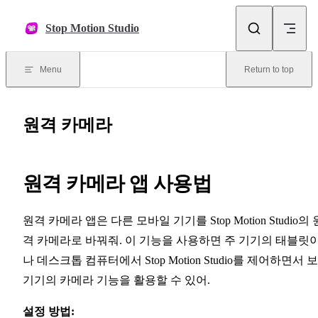
Skip to content
Stop Motion Studio
Menu
Return to top
원격 카메라
원격 카메라 앱 사용법
원격 카메라 앱은 다른 모바일 기기를 Stop Motion Studio의 
격 카메라로 바꿔줘. 이 기능을 사용하면 주 기기의 태블릿
나 데스크톱 컴퓨터에서 Stop Motion Studio를 제어하면서 
기기의 카메라 기능을 활용할 수 있어.
설정 방법: