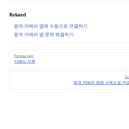
Related
원격 카메라 앱에 수동으로 연결하기
원격 카메라 앱 문제 해결하기
Pager
Previous page
키패드 지원
Ne
원격 카메라 앱에 수동으로 연