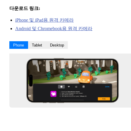
다운로드 링크:
iPhone 및 iPad용 원격 카메라
Android 및 Chromebook용 원격 카메라
Phone
Tablet
Desktop