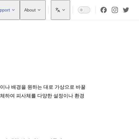
pport
About
경이나 배경을 원하는 대로 가상으로 바꿀
 대체하여 피사체를 다양한 설정이나 환경