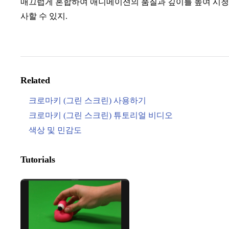
매끄럽게 혼합하여 애니메이션의 품질과 깊이를 높여 시청
사할 수 있지.
Related
크로마키 (그린 스크린) 사용하기
크로마키 (그린 스크린) 튜토리얼 비디오
색상 및 민감도
Tutorials