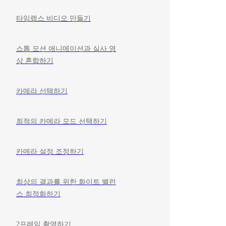
타임랩스 비디오 만들기
스톱 모션 애니메이션과 실사 영
상 혼합하기
카메라 선택하기
최적의 카메라 모드 선택하기
카메라 설정 조정하기
최상의 결과를 위한 화이트 밸런
스 최적화하기
2프레임 촬영하기