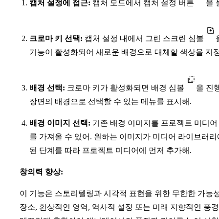
캡처 설정에 접근:
캡처 모드에서 캡처 설정 버튼
을 
크로마 키 선택:
캡처 설정 내에서 그린 스크린 심볼
기능이 활성화되어 새로운 배경으로 대체할 색상을 지정
배경 선택:
크로마 키가 활성화되면 배경 심볼
을 진
장면의 배경으로 선택할 수 있는 메뉴를 표시해.
배경 이미지 선택:
기존 배경 이미지를 프로젝트 미디어
를 가져올 수 있어. 원하는 이미지가 미디어 라이브러
된 단계를 따라 프로젝트 미디어에 먼저 추가해.
창의력 향상:
이 기능은 스토리텔링과 시각적 표현을 위한 무한한 가능
장소, 환상적인 영역, 역사적 설정 또는 미래 지향적인 풍