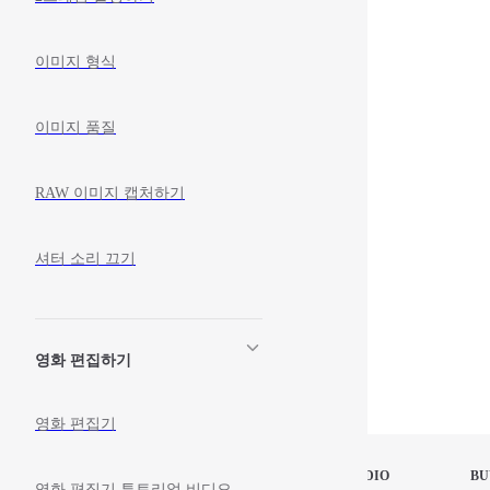
이미지 형식
이미지 품질
RAW 이미지 캡처하기
셔터 소리 끄기
영화 편집하기
영화 편집기
STOP MOTION STUDIO
BU
영화 편집기 튜토리얼 비디오