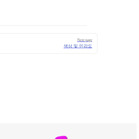
Next page
색상 및 민감도