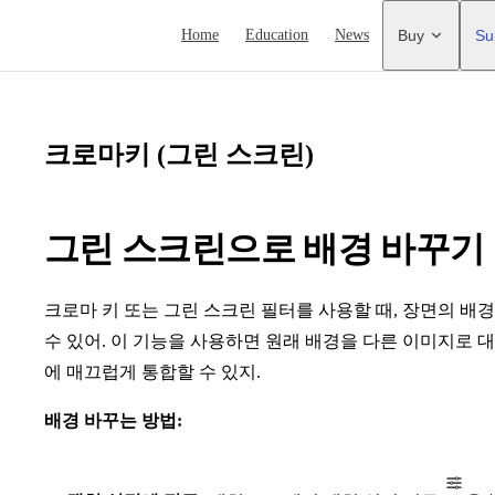
Main Navigation
Home
Education
News
Buy
Su
크로마키 (그린 스크린)
그린 스크린으로 배경 바꾸기
크로마 키 또는 그린 스크린 필터를 사용할 때, 장면의 배
수 있어. 이 기능을 사용하면 원래 배경을 다른 이미지로
에 매끄럽게 통합할 수 있지.
배경 바꾸는 방법: