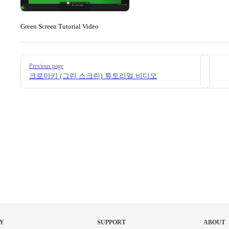
Green Screen Tutorial Video
Pager
Previous page
크로마키 (그린 스크린) 튜토리얼 비디오
Y
SUPPORT
ABOUT