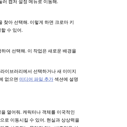
눌러 캡처 설정 메뉴로 이동해.
을 찾아 선택해. 이렇게 하면 크로마 키
할 수 있어.
행하여 선택해. 이 작업은 새로운 배경을
 라이브러리에서 선택하거나 새 이미지
리에 없으면
미디어 파일 추가
섹션에 설명
성을 열어줘. 캐릭터나 객체를 이국적인
경으로 이동시킬 수 있어. 현실과 상상력을