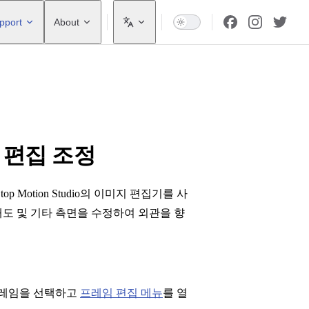
pport
About
 편집 조정
Motion Studio의 이미지 편집기를 사
채도 및 기타 측면을 수정하여 외관을 향
프레임을 선택하고
프레임 편집 메뉴
를 열