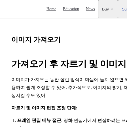
Main Navigation
Home
Education
News
Buy
Su
이미지 가져오기
가져오기 후 자르기 및 이미지
이미지가 가져오는 동안 잘린 방식이 마음에 들지 않으면 Stop 
용하여 쉽게 조정할 수 있어. 추가적으로, 이미지의 밝기, 
상시킬 수도 있어.
자르기 및 이미지 편집 조정 단계:
프레임 편집 메뉴 접근
: 영화 편집기에서 편집하려는 