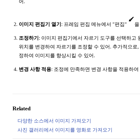
어.
이미지 편집기 열기
: 프레임 편집 메뉴에서 "편집"
을
조정하기
: 이미지 편집기에서 자르기 도구를 선택하고
위치를 변경하여 자르기를 조정할 수 있어. 추가적으로, 
정하여 이미지를 향상시킬 수 있어.
변경 사항 적용
: 조정에 만족하면 변경 사항을 적용하여
Related
다양한 소스에서 이미지 가져오기
사진 갤러리에서 이미지를 영화로 가져오기