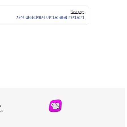
Next page
사진 갤러리에서 비디오 클립 가져오기
m
Us