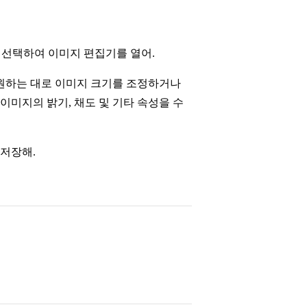
 선택하여 이미지 편집기를 열어.
 원하는 대로 이미지 크기를 조정하거나
이미지의 밝기, 채도 및 기타 속성을 수
 저장해.