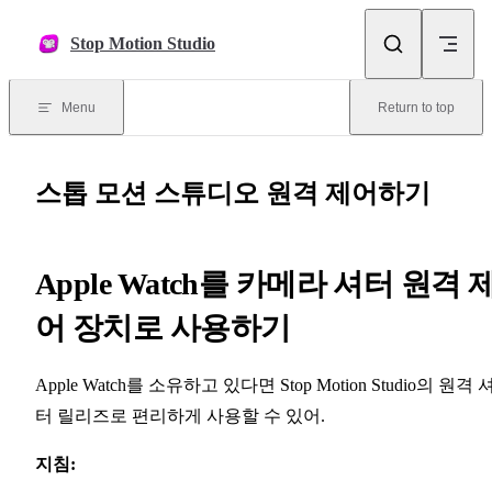
Skip to content
Stop Motion Studio
Menu
Return to top
스톱 모션 스튜디오 원격 제어하기
Apple Watch를 카메라 셔터 원격 
어 장치로 사용하기
Apple Watch를 소유하고 있다면 Stop Motion Studio의 원격 
터 릴리즈로 편리하게 사용할 수 있어.
지침: