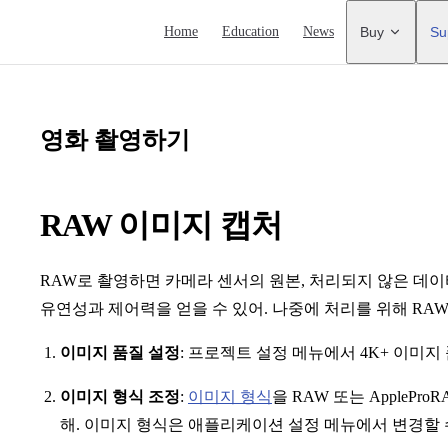
Main Navigation
Home
Education
News
Buy
Su
영화 촬영하기
RAW 이미지 캡처
RAW로 촬영하면 카메라 센서의 원본, 처리되지 않은 데이
유연성과 제어력을 얻을 수 있어. 나중에 처리를 위해 RA
이미지 품질 설정
: 프로젝트 설정 메뉴에서 4K+ 이미지
이미지 형식 조정
:
이미지 형식
을 RAW 또는 AppleP
해. 이미지 형식은 애플리케이션 설정 메뉴에서 변경할 