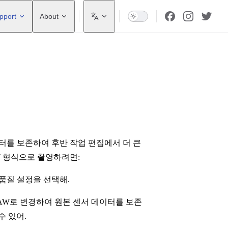
pport
About
터를 보존하여 후반 작업 편집에서 더 큰
W 형식으로 촬영하려면:
 품질 설정을 선택해.
roRAW로 변경하여 원본 센서 데이터를 보존
수 있어.