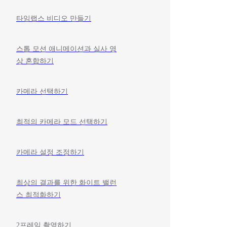
타임랩스 비디오 만들기
스톱 모션 애니메이션과 실사 영
상 혼합하기
카메라 선택하기
최적의 카메라 모드 선택하기
카메라 설정 조정하기
최상의 결과를 위한 화이트 밸런
스 최적화하기
2프레임 촬영하기