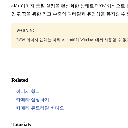
4K+ 이미지 품질 설정을 활성화한 상태로 RAW 형식으로 촬영하면
업 편집을 위한 최고 수준의 디테일과 유연성을 유지할 수 
WARNING
RAW 이미지 캡처는 아직 Android와 Windows에서 사용할 수 없
Related
이미지 형식
카메라 설정하기
카메라 튜토리얼 비디오
Tutorials