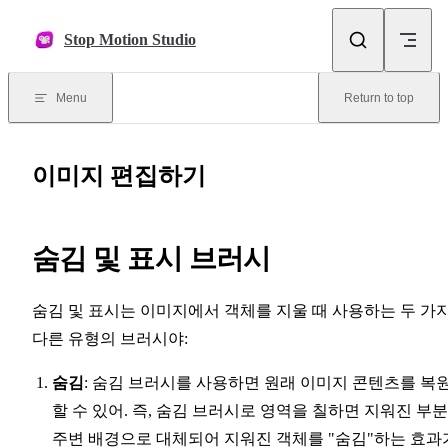
Skip to content
Stop Motion Studio
Menu
Return to top
이미지 편집하기
숨김 및 표시 브러시
숨김 및 표시는 이미지에서 객체를 지울 때 사용하는 두 가
다른 유형의 브러시야:
숨김
: 숨김 브러시를 사용하면 원래 이미지 콘텐츠를 복
할 수 있어. 즉, 숨김 브러시로 영역을 칠하면 지워진 부
주변 배경으로 대체되어 지워진 객체를 "숨김"하는 효과