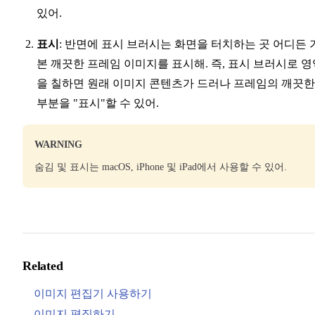
있어.
표시
: 반면에 표시 브러시는 화면을 터치하는 곳 어디든 
본 깨끗한 프레임 이미지를 표시해. 즉, 표시 브러시로 영
을 칠하면 원래 이미지 콘텐츠가 드러나 프레임의 깨끗한
부분을 "표시"할 수 있어.
WARNING
숨김 및 표시는 macOS, iPhone 및 iPad에서 사용할 수 있어.
Related
이미지 편집기 사용하기
이미지 편집하기