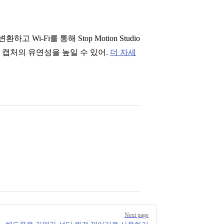
i-Fi를 통해 Stop Motion Studio
 캡처의 유연성을 높일 수 있어.
더 자세
Next page