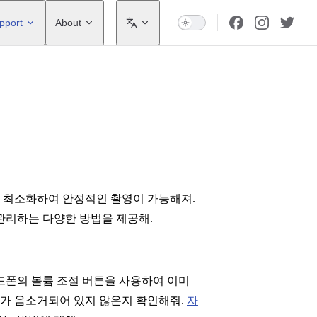
pport
About
 최소화하여 안정적인 촬영이 가능해져.
으로 관리하는 다양한 방법을 제공해.
드폰의 볼륨 조절 버튼을 사용하여 이미
리가 음소거되어 있지 않은지 확인해줘.
자