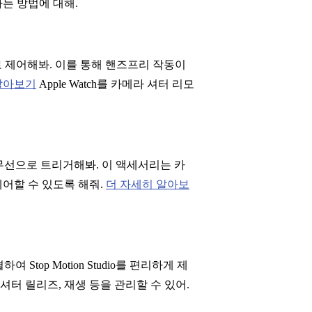
는 방법에 대해.
으로 제어해봐. 이를 통해 핸즈프리 작동이
알아보기
Apple Watch를 카메라 셔터 리모
를 무선으로 트리거해봐. 이 액세서리는 카
어할 수 있도록 해줘.
더 자세히 알아보
 Stop Motion Studio를 편리하게 제
셔터 릴리즈, 재생 등을 관리할 수 있어.