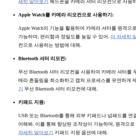
세히 알아보기
헤드폰을 카메라 셔터 리모컨으로 사용하
Apple Watch를 카메라 리모컨으로 사용하기:
Apple Watch의 기능을 활용하여 카메라 셔터를 원격
가능하며, 편리함과 정밀도를 높일 수 있어.
더 자세히 
컨으로 사용하는 방법에 대해.
Bluetooth 셔터 리모컨:
무선 Bluetooth 셔터 리모컨을 사용하여 카메라 셔터
메라 흔들림을 최소화하고 캡처 프로세스를 유연하게 제
기
무선 Bluetooth 셔터 리모컨에 대해.
키패드 지원:
USB 또는 Bluetooth를 통해 외부 키패드나 넘패드를 연결하여
어해봐. 이를 통해 향상된 조작성이 가능하며, 원격으로 
자세히 알아보기
키패드 지원 옵션에 대해.