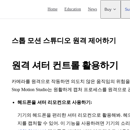
Main Navigation
Home
Education
News
Buy
Su
스톱 모션 스튜디오 원격 제어하기
원격 셔터 컨트롤 활용하기
카메라를 원격으로 작동하면 의도치 않은 움직임의 위험을
Stop Motion Studio는 원활하게 캡처 프로세스를 원격
헤드폰을 셔터 리모컨으로 사용하기:
기기의 헤드폰을 편리한 셔터 리모컨으로 활용해봐. 헤
지를 캡처할 수 있어. 이 기능을 사용하려면 기기의 소