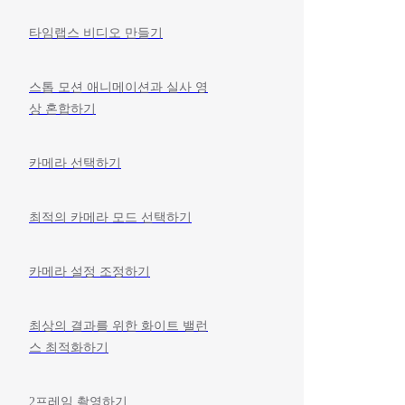
타임랩스 비디오 만들기
스톱 모션 애니메이션과 실사 영
상 혼합하기
카메라 선택하기
최적의 카메라 모드 선택하기
카메라 설정 조정하기
최상의 결과를 위한 화이트 밸런
스 최적화하기
2프레임 촬영하기