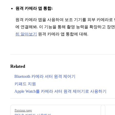
원격 카메라 앱 통합:
원격 카메라 앱을 사용하여 보조 기기를 외부 카메라로 변환하고 W
에 연결해봐. 이 기능을 통해 촬영 능력을 확장하고 장면
히 알아보기
원격 카메라 앱 통합에 대해.
Related
Bluetooth 카메라 셔터 원격 제어기
키패드 지원
Apple Watch를 카메라 셔터 원격 제어기로 사용하기
Pager
Previous page