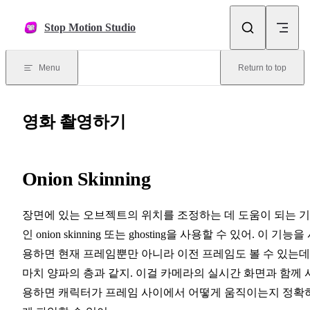
Skip to content
Stop Motion Studio
Menu
Return to top
영화 촬영하기
Onion Skinning
장면에 있는 오브젝트의 위치를 조정하는 데 도움이 되는 
인 onion skinning 또는 ghosting을 사용할 수 있어. 이 기능을
용하면 현재 프레임뿐만 아니라 이전 프레임도 볼 수 있는데
마치 양파의 층과 같지. 이걸 카메라의 실시간 화면과 함께 
용하면 캐릭터가 프레임 사이에서 어떻게 움직이는지 정확