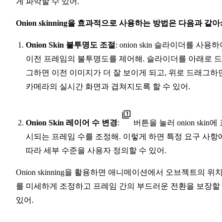
게 파악할 수 있어.
Onion skinning을 효과적으로 사용하는 방법은 다음과 같아
Onion Skin 불투명도 조절
: onion skin 슬라이더를 사용
이전 프레임의 불투명도를 제어해. 슬라이더를 아래로 
그하면 이전 이미지가 더 잘 보이게 되고, 위로 드래그하
카메라의 실시간 화면과 겹쳐지도록 할 수 있어.
Onion Skin 레이어 수 변경
:
버튼을 눌러 onion skin에
시되는 프레임 수를 조정해. 이렇게 하면 특정 요구 사항
따라 세부 수준을 사용자 정의할 수 있어.
Onion skinning을 활용하면 애니메이션에서 오브젝트의 위
를 미세하게 조정하고 프레임 간의 부드러운 전환을 보장할
있어.