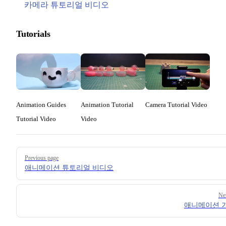
카메라 튜토리얼 비디오
Tutorials
Animation Guides
Animation Tutorial
Camera Tutorial Video
Tutorial Video
Video
Pager
Previous page
애니메이션 튜토리얼 비디오
Ne
애니메이션 