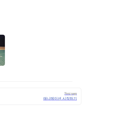
Next page
애니메이션 시작하기