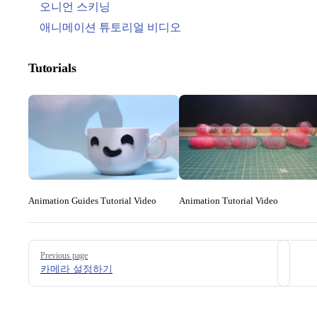
오니언 스키닝
애니메이션 튜토리얼 비디오
Tutorials
Animation Guides Tutorial Video
Animation Tutorial Video
Pager
Previous page
카메라 설정하기