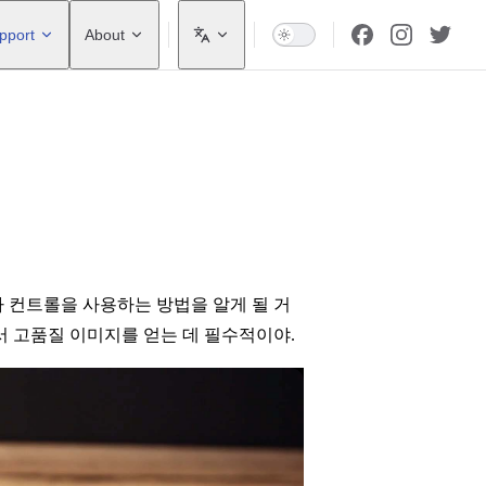
pport
About
 컨트롤을 사용하는 방법을 알게 될 거
서 고품질 이미지를 얻는 데 필수적이야.