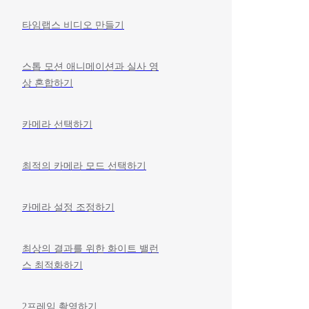
타임랩스 비디오 만들기
스톱 모션 애니메이션과 실사 영
상 혼합하기
카메라 선택하기
최적의 카메라 모드 선택하기
카메라 설정 조정하기
최상의 결과를 위한 화이트 밸런
스 최적화하기
2프레임 촬영하기