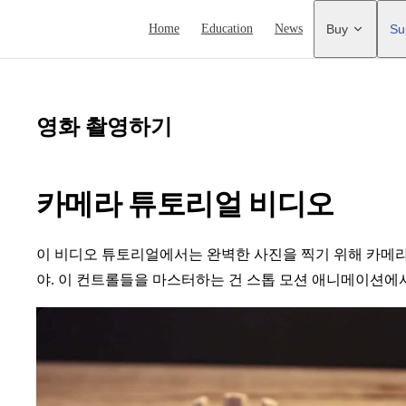
Main Navigation
Home
Education
News
Buy
Su
영화 촬영하기
카메라 튜토리얼 비디오
이 비디오 튜토리얼에서는 완벽한 사진을 찍기 위해 카메라
야. 이 컨트롤들을 마스터하는 건 스톱 모션 애니메이션에