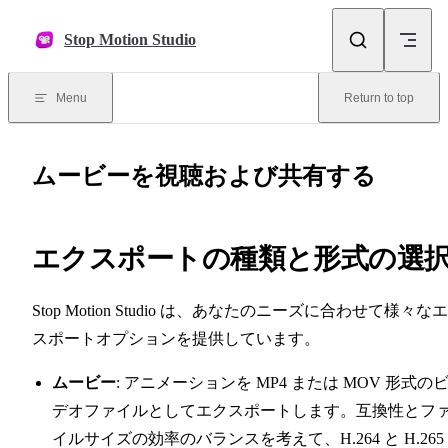
Skip to content
Stop Motion Studio
Menu
Return to top
ムービーを視聴および共有する
エクスポートの種類と形式の選
Stop Motion Studio は、あなたのニーズに合わせて様々な
スポートオプションを提供しています。
ムービー
: アニメーションを MP4 または MOV 形式の
デオファイルとしてエクスポートします。互換性とフ
イルサイズの効率のバランスを考えて、H.264 と H.265