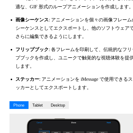
適な、GIF 形式のループアニメーションを作成します
画像シーケンス
: アニメーションを個々の画像フレーム
シーケンスとしてエクスポートし、他のソフトウェア
さらに編集できるようにします。
フリップブック
: 各フレームを印刷して、伝統的なフリ
プブックを作成し、ユニークで触覚的な視聴体験を提
します。
ステッカー
: アニメーションを iMessage で使用できる
ッカーとしてエクスポートします。
Phone
Tablet
Desktop