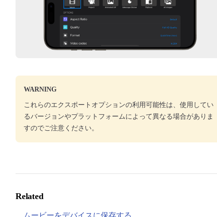
WARNING
これらのエクスポートオプションの利用可能性は、使用してい
るバージョンやプラットフォームによって異なる場合がありま
すのでご注意ください。
Related
ムービーをデバイスに保存する