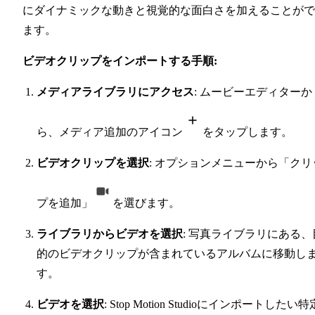
にダイナミックな動きと視覚的な面白さを加えることがで
ます。
ビデオクリップをインポートする手順:
メディアライブラリにアクセス
: ムービーエディターか
ら、メディア追加のアイコン
をタップします。
ビデオクリップを選択
: オプションメニューから「クリ
プを追加」
を選びます。
ライブラリからビデオを選択
: 写真ライブラリにある、
的のビデオクリップが含まれているアルバムに移動し
す。
ビデオを選択
: Stop Motion Studioにインポートしたい特