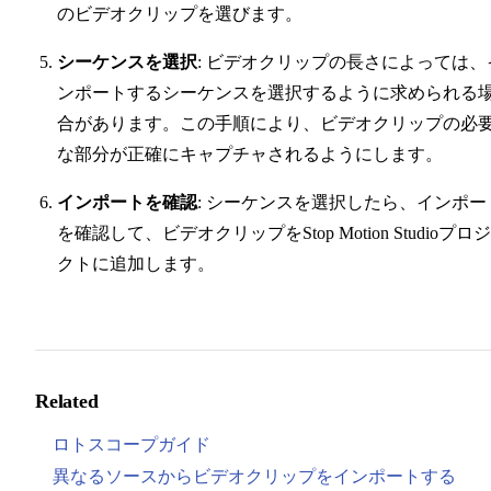
のビデオクリップを選びます。
シーケンスを選択
: ビデオクリップの長さによっては、
ンポートするシーケンスを選択するように求められる
合があります。この手順により、ビデオクリップの必
な部分が正確にキャプチャされるようにします。
インポートを確認
: シーケンスを選択したら、インポー
を確認して、ビデオクリップをStop Motion Studioプロ
クトに追加します。
Related
ロトスコープガイド
異なるソースからビデオクリップをインポートする