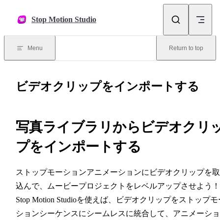
Skip to content
Stop Motion Studio
Menu
Return to top
ビデオクリップをインポートする
写真ライブラリからビデオクリ
プをインポートする
ストップモーションアニメーションにビデオクリップを取
込んで、ムービープロジェクトをレベルアップさせよう！
Stop Motion Studioを使えば、ビデオクリップをストップ
ションシーケンスにシームレスに統合して、アニメーショ