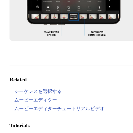
Related
シーケンスを選択する
ムービーエディター
ムービーエディターチュートリアルビデオ
Tutorials