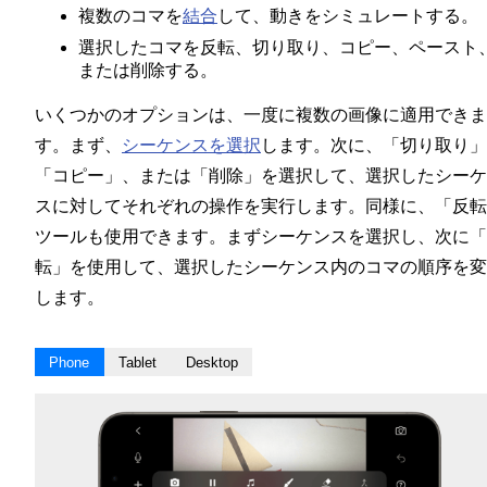
複数のコマを
結合
して、動きをシミュレートする。
選択したコマを反転、切り取り、コピー、ペースト
または削除する。
いくつかのオプションは、一度に複数の画像に適用できま
す。まず、
シーケンスを選択
します。次に、「切り取り」
「コピー」、または「削除」を選択して、選択したシーケ
スに対してそれぞれの操作を実行します。同様に、「反転
ツールも使用できます。まずシーケンスを選択し、次に「
転」を使用して、選択したシーケンス内のコマの順序を変
します。
Phone
Tablet
Desktop