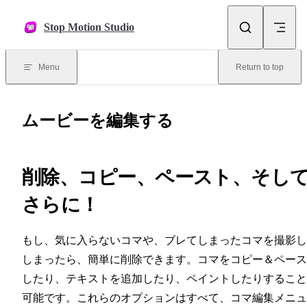
Skip to content
Stop Motion Studio
Menu
Return to top
ムービーを編集する
削除、コピー、ペースト、そし
さらに！
もし、気に入らないコマや、ブレてしまったコマを撮影し
しまったら、簡単に削除できます。コマをコピー＆ペース
したり、テキストを追加したり、ペイントしたりすること
可能です。これらのオプションはすべて、コマ編集メニュ