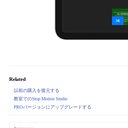
Related
以前の購入を復元する
教室でのStop Motion Studio
PROバージョンにアップグレードする
Pager