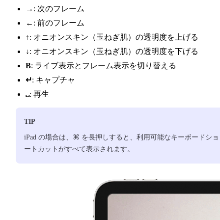
→
: 次のフレーム
←
: 前のフレーム
↑
: オニオンスキン（玉ねぎ肌）の透明度を上げる
↓
: オニオンスキン（玉ねぎ肌）の透明度を下げる
B
: ライブ表示とフレーム表示を切り替える
↵
: キャプチャ
␣
: 再生
TIP
iPad の場合は、⌘ を長押しすると、利用可能なキーボードショ
ートカットがすべて表示されます。