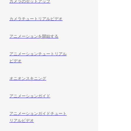
カメラのセットアップ
カメラチュートリアルビデオ
アニメーションを開始する
アニメーションチュートリアル
ビデオ
オニオンスキニング
アニメーションガイド
アニメーションガイドチュート
リアルビデオ