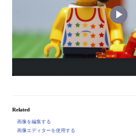
Pl
Vi
Related
画像を編集する
画像エディターを使用する