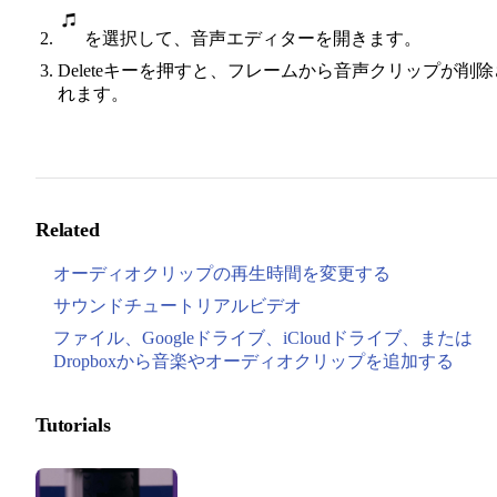
を選択して、音声エディターを開きます。
Deleteキーを押すと、フレームから音声クリップが削除
れます。
Related
オーディオクリップの再生時間を変更する
サウンドチュートリアルビデオ
ファイル、Googleドライブ、iCloudドライブ、または
Dropboxから音楽やオーディオクリップを追加する
Tutorials