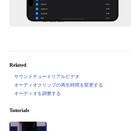
Related
サウンドチュートリアルビデオ
オーディオクリップの再生時間を変更する
オーディオを調整する
Tutorials