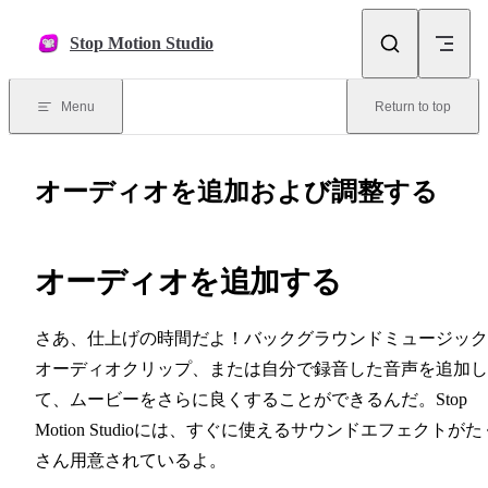
Skip to content
Stop Motion Studio
Menu
Return to top
オーディオを追加および調整する
オーディオを追加する
さあ、仕上げの時間だよ！バックグラウンドミュージック
オーディオクリップ、または自分で録音した音声を追加し
て、ムービーをさらに良くすることができるんだ。Stop
Motion Studioには、すぐに使えるサウンドエフェクトがた
さん用意されているよ。