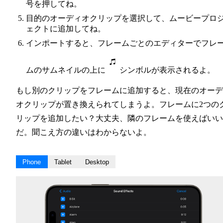
号を押してね。
目的のオーディオクリップを選択して、ムービープロ
ェクトに追加してね。
インポートすると、フレームごとのエディターでフレ
ムのサムネイルの上に
シンボルが表示されるよ。
もし別のクリップをフレームに追加すると、現在のオーデ
オクリップが置き換えられてしまうよ。フレームに2つの
リップを追加したい？大丈夫、隣のフレームを使えばいい
だ。聞こえ方の違いはわからないよ。
Phone
Tablet
Desktop