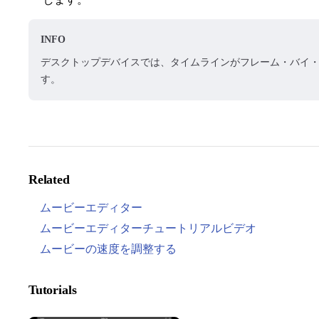
INFO
デスクトップデバイスでは、タイムラインがフレーム・バイ
す。
Related
ムービーエディター
ムービーエディターチュートリアルビデオ
ムービーの速度を調整する
Tutorials