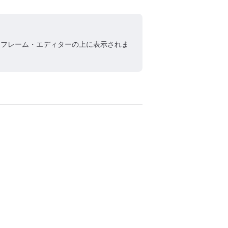
・フレーム・エディターの上に表示されま