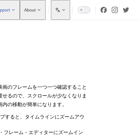
pport
About
映画のフレームを一つ一つ確認すること
渡せるので、スクロールが少なくなりま
画内の移動が簡単になります。
プすると、タイムラインにズームアウ
・フレーム・エディターにズームイン