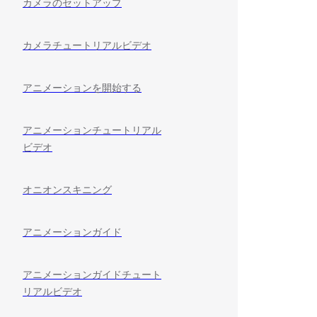
カメラのセットアップ
カメラチュートリアルビデオ
アニメーションを開始する
アニメーションチュートリアル
ビデオ
オニオンスキニング
アニメーションガイド
アニメーションガイドチュート
リアルビデオ