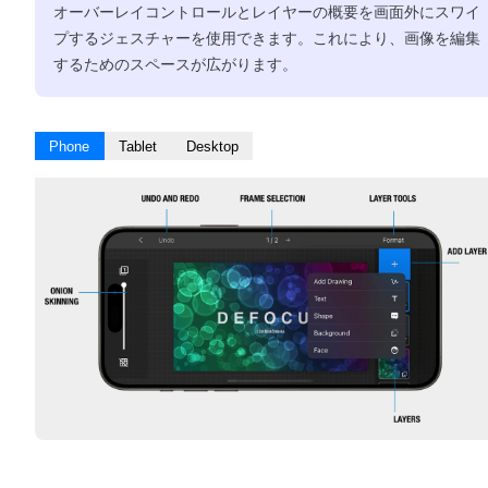
オーバーレイコントロールとレイヤーの概要を画面外にスワイ
プするジェスチャーを使用できます。これにより、画像を編集
するためのスペースが広がります。
Phone
Tablet
Desktop