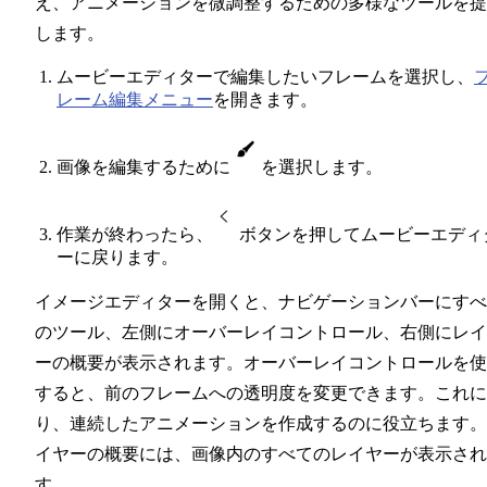
え、アニメーションを微調整するための多様なツールを提
します。
ムービーエディターで編集したいフレームを選択し、
レーム編集メニュー
を開きます。
画像を編集するために
を選択します。
作業が終わったら、
ボタンを押してムービーエディ
ーに戻ります。
イメージエディターを開くと、ナビゲーションバーにすべ
のツール、左側にオーバーレイコントロール、右側にレイ
ーの概要が表示されます。オーバーレイコントロールを使
すると、前のフレームへの透明度を変更できます。これに
り、連続したアニメーションを作成するのに役立ちます。
イヤーの概要には、画像内のすべてのレイヤーが表示され
す。