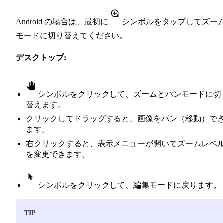
Android の場合は、最初に
シンボルをタップしてズー
モードに切り替えてください。
デスクトップ:
シンボルをクリックして、ズームとパンモードに切
替えます。
クリックしてドラッグすると、画像をパン（移動）で
ます。
右クリックすると、表示メニューが開いてズームレベ
を変更できます。
シンボルをクリックして、編集モードに戻ります。
TIP