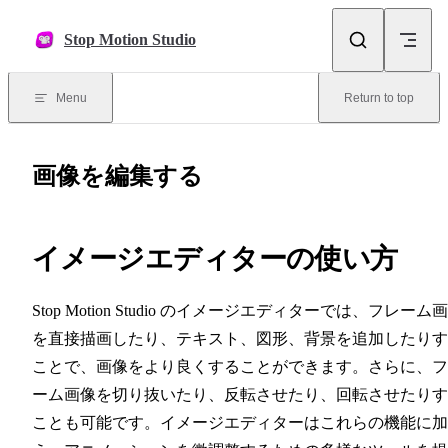
Skip to content
Stop Motion Studio
Menu
Return to top
画像を編集する
イメージエディターの使い方
Stop Motion Studio のイメージエディターでは、フレーム
を直接描画したり、テキスト、図形、背景を追加したりす
ことで、画像をより良くすることができます。さらに、フ
ーム画像を切り抜いたり、反転させたり、回転させたりす
ことも可能です。イメージエディターはこれらの機能に加