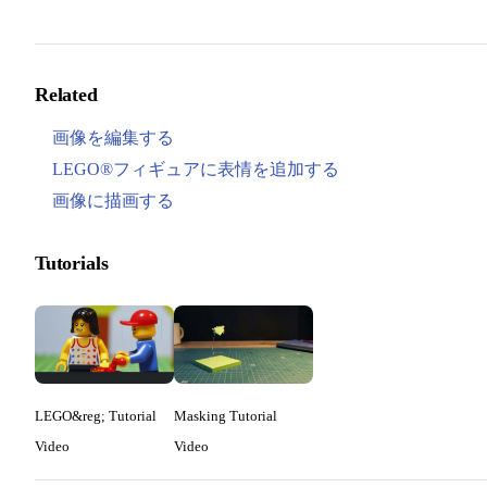
Related
画像を編集する
LEGO®フィギュアに表情を追加する
画像に描画する
Tutorials
LEGO&reg; Tutorial
Masking Tutorial
Video
Video