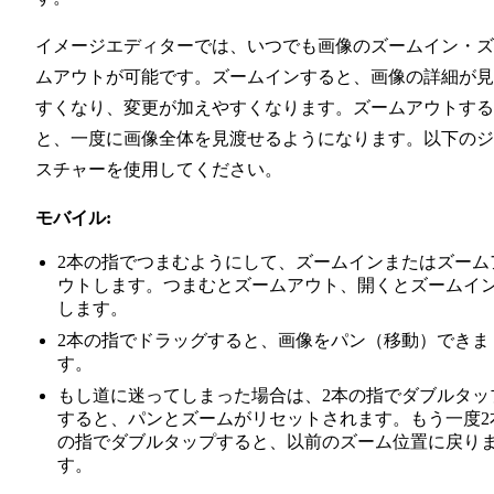
イメージエディターでは、いつでも画像のズームイン・ズ
ムアウトが可能です。ズームインすると、画像の詳細が見
すくなり、変更が加えやすくなります。ズームアウトする
と、一度に画像全体を見渡せるようになります。以下のジ
スチャーを使用してください。
モバイル:
2本の指でつまむようにして、ズームインまたはズーム
ウトします。つまむとズームアウト、開くとズームイ
します。
2本の指でドラッグすると、画像をパン（移動）できま
す。
もし道に迷ってしまった場合は、2本の指でダブルタッ
すると、パンとズームがリセットされます。もう一度2
の指でダブルタップすると、以前のズーム位置に戻り
す。