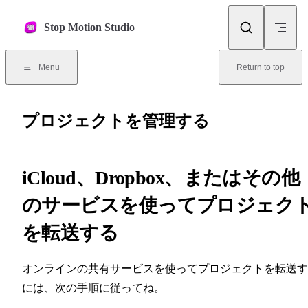
Skip to content
Stop Motion Studio
Menu
Return to top
プロジェクトを管理する
iCloud、Dropbox、またはその他
のサービスを使ってプロジェク
を転送する
オンラインの共有サービスを使ってプロジェクトを転送す
には、次の手順に従ってね。