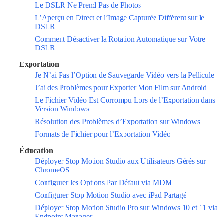
Le DSLR Ne Prend Pas de Photos
L’Aperçu en Direct et l’Image Capturée Diffèrent sur le
DSLR
Comment Désactiver la Rotation Automatique sur Votre
DSLR
Exportation
Je N’ai Pas l’Option de Sauvegarde Vidéo vers la Pellicule
J’ai des Problèmes pour Exporter Mon Film sur Android
Le Fichier Vidéo Est Corrompu Lors de l’Exportation dans 
Version Windows
Résolution des Problèmes d’Exportation sur Windows
Formats de Fichier pour l’Exportation Vidéo
Éducation
Déployer Stop Motion Studio aux Utilisateurs Gérés sur
ChromeOS
Configurer les Options Par Défaut via MDM
Configurer Stop Motion Studio avec iPad Partagé
Déployer Stop Motion Studio Pro sur Windows 10 et 11 vi
Endpoint Manager