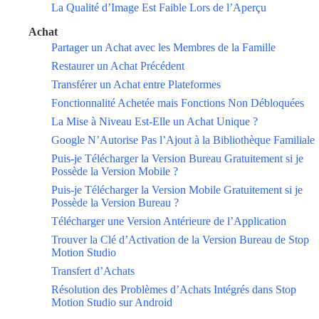
La Qualité d’Image Est Faible Lors de l’Aperçu
Achat
Partager un Achat avec les Membres de la Famille
Restaurer un Achat Précédent
Transférer un Achat entre Plateformes
Fonctionnalité Achetée mais Fonctions Non Débloquées
La Mise à Niveau Est-Elle un Achat Unique ?
Google N’Autorise Pas l’Ajout à la Bibliothèque Familiale
Puis-je Télécharger la Version Bureau Gratuitement si je
Possède la Version Mobile ?
Puis-je Télécharger la Version Mobile Gratuitement si je
Possède la Version Bureau ?
Télécharger une Version Antérieure de l’Application
Trouver la Clé d’Activation de la Version Bureau de Stop
Motion Studio
Transfert d’Achats
Résolution des Problèmes d’Achats Intégrés dans Stop
Motion Studio sur Android