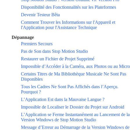
Disponibilité des Fonctionnalités sur les Plateformes
Devenir Testeur Bêta
Comment Trouver les Informations sur l'Appareil et
l'Application pour l'Assistance Technique
Dépannage
Premiers Secours
Pas de Son dans Stop Motion Studio
Restaurer un Fichier de Projet Supprimé
Impossible d’Accéder à la Caméra, aux Photos ou au Micro
Certains Titres de Ma Bibliothèque Musicale Ne Sont Pas
Disponibles
Tous les Cadres Ne Sont Pas Affichés dans l’Aperçu.
Pourquoi ?
L’Application Est dans la Mauvaise Langue ?
Impossible de Localiser le Dossier du Projet sur Android
L’Application se Ferme Instantanément au Lancement de la
Version Windows de Stop Motion Studio
Message d’Erreur au Démarrage de la Version Windows de