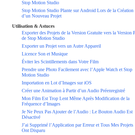
Stop Motion Studio
Stop Motion Studio Plante sur Android Lors de la Création
d’un Nouveau Projet
Utilisation & Astuces
Exporter des Projets de la Version Gratuite vers la Version 
de Stop Motion Studio
Exporter un Projet vers un Autre Appareil
Licence Son et Musique
Éviter les Scintillements dans Votre Film
Prendre une Photo Facilement avec l’Apple Watch et Stop
Motion Studio
Importation en Lot d’Images sur iOS
Créer une Animation à Partir d’un Audio Préenregistré
Mon Film Est Trop Lent Même Après Modification de la
Fréquence d’Images
Je Ne Peux Pas Ajouter de l’Audio : Le Bouton Audio Est
Désactivé
J’ai Supprimé l’Application par Erreur et Tous Mes Projets
Ont Disparu