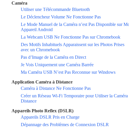
Caméra
Utiliser une Télécommande Bluetooth
Le Déclencheur Volume Ne Fonctionne Pas
Le Mode Manuel de la Caméra n’est Pas Disponible sur M
Appareil Android
La Webcam USB Ne Fonctionne Pas sur Chromebook
Des Motifs Inhabituels Apparaissent sur les Photos Prises
avec un Chromebook
Pas d’Image de la Caméra en Direct
Je Vois Uniquement une Caméra Barrée
Ma Caméra USB N’est Pas Reconnue sur Windows
Application Caméra à Distance
Caméra à Distance Ne Fonctionne Pas
Créer un Réseau Wi-Fi Temporaire pour Utiliser la Caméra
Distance
Appareils Photo Reflex (DSLR)
Appareils DSLR Pris en Charge
Dépannage des Problèmes de Connexion DSLR