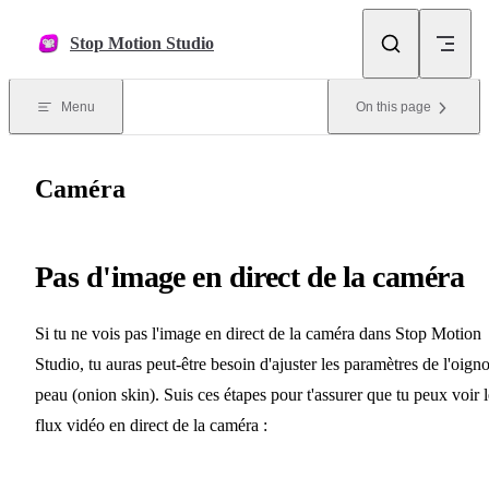
Skip to content
Stop Motion Studio
Menu
On this page
Caméra
Pas d'image en direct de la caméra
Si tu ne vois pas l'image en direct de la caméra dans Stop Motion
Studio, tu auras peut-être besoin d'ajuster les paramètres de l'oign
peau (onion skin). Suis ces étapes pour t'assurer que tu peux voir l
flux vidéo en direct de la caméra :