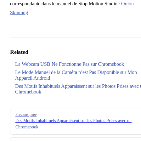
correspondante dans le manuel de Stop Motion Studio :
Onion
Skinning
Related
La Webcam USB Ne Fonctionne Pas sur Chromebook
Le Mode Manuel de la Caméra n’est Pas Disponible sur Mon
Appareil Android
Des Motifs Inhabituels Apparaissent sur les Photos Prises avec
Chromebook
Pager
Previous page
Des Motifs Inhabituels Apparaissent sur les Photos Prises avec un
Chromebook