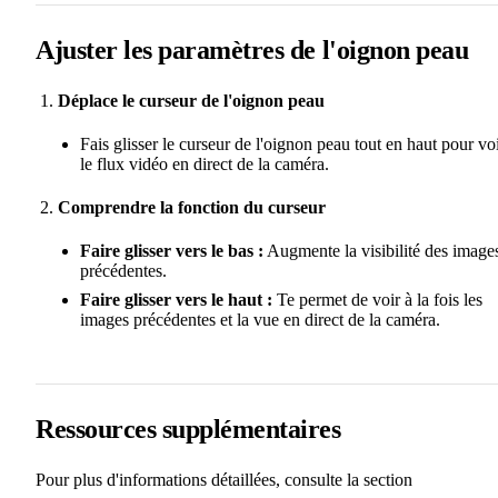
Ajuster les paramètres de l'oignon peau
Déplace le curseur de l'oignon peau
Fais glisser le curseur de l'oignon peau tout en haut pour vo
le flux vidéo en direct de la caméra.
Comprendre la fonction du curseur
Faire glisser vers le bas :
Augmente la visibilité des image
précédentes.
Faire glisser vers le haut :
Te permet de voir à la fois les
images précédentes et la vue en direct de la caméra.
Ressources supplémentaires
Pour plus d'informations détaillées, consulte la section