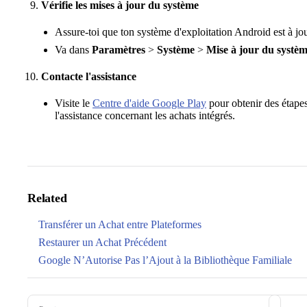
Vérifie les mises à jour du système
Assure-toi que ton système d'exploitation Android est à jou
Va dans
Paramètres
>
Système
>
Mise à jour du systè
Contacte l'assistance
Visite le
Centre d'aide Google Play
pour obtenir des étape
l'assistance concernant les achats intégrés.
Related
Transférer un Achat entre Plateformes
Restaurer un Achat Précédent
Google N’Autorise Pas l’Ajout à la Bibliothèque Familiale
Pager