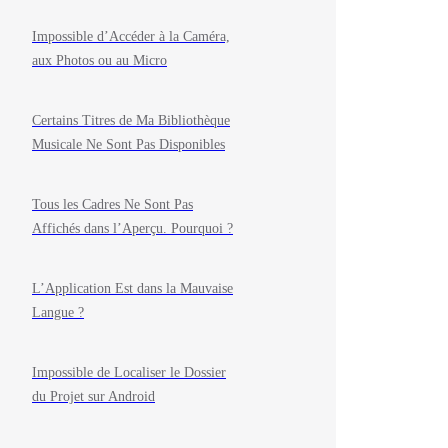
Impossible d’Accéder à la Caméra,
aux Photos ou au Micro
Certains Titres de Ma Bibliothèque
Musicale Ne Sont Pas Disponibles
Tous les Cadres Ne Sont Pas
Affichés dans l’Aperçu. Pourquoi ?
L’Application Est dans la Mauvaise
Langue ?
Impossible de Localiser le Dossier
du Projet sur Android