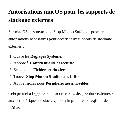
Autorisations macOS pour les supports de
stockage externes
Sur
macOS
, assure-toi que Stop Motion Studio dispose des
autorisations nécessaires pour accéder aux supports de stockage
externes :
Ouvre les
Réglages Système
.
Accède à
Confidentialité et sécurité
.
Sélectionne
Fichiers et dossiers
.
Trouve
Stop Motion Studio
dans la liste.
Active l'accès pour
Périphériques amovibles
.
Cela permet à l'application d'accéder aux disques durs externes et
aux périphériques de stockage pour importer et enregistrer des
médias.