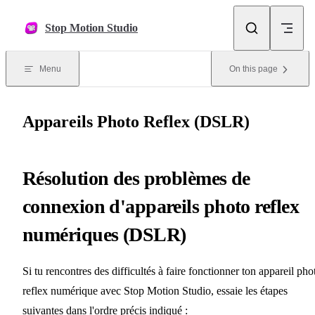
Skip to content
Stop Motion Studio
Menu
On this page
Appareils Photo Reflex (DSLR)
Résolution des problèmes de
connexion d'appareils photo reflex
numériques (DSLR)
Si tu rencontres des difficultés à faire fonctionner ton appareil pho
reflex numérique avec Stop Motion Studio, essaie les étapes
suivantes dans l'ordre précis indiqué :