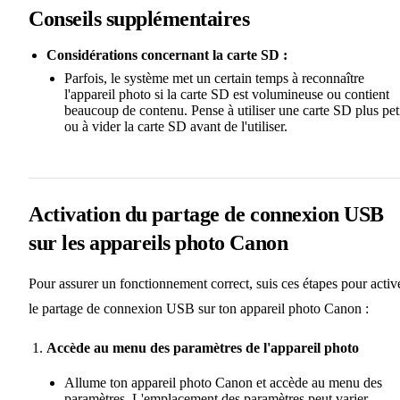
Conseils supplémentaires
Considérations concernant la carte SD :
Parfois, le système met un certain temps à reconnaître
l'appareil photo si la carte SD est volumineuse ou contient
beaucoup de contenu. Pense à utiliser une carte SD plus pet
ou à vider la carte SD avant de l'utiliser.
Activation du partage de connexion USB
sur les appareils photo Canon
Pour assurer un fonctionnement correct, suis ces étapes pour activ
le partage de connexion USB sur ton appareil photo Canon :
Accède au menu des paramètres de l'appareil photo
Allume ton appareil photo Canon et accède au menu des
paramètres. L'emplacement des paramètres peut varier