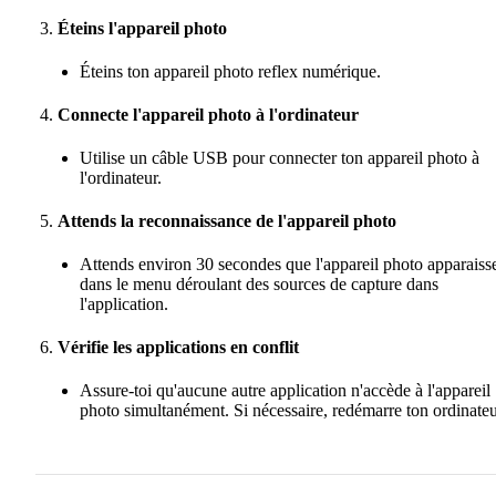
Éteins l'appareil photo
Éteins ton appareil photo reflex numérique.
Connecte l'appareil photo à l'ordinateur
Utilise un câble USB pour connecter ton appareil photo à
l'ordinateur.
Attends la reconnaissance de l'appareil photo
Attends environ 30 secondes que l'appareil photo apparaiss
dans le menu déroulant des sources de capture dans
l'application.
Vérifie les applications en conflit
Assure-toi qu'aucune autre application n'accède à l'appareil
photo simultanément. Si nécessaire, redémarre ton ordinateu