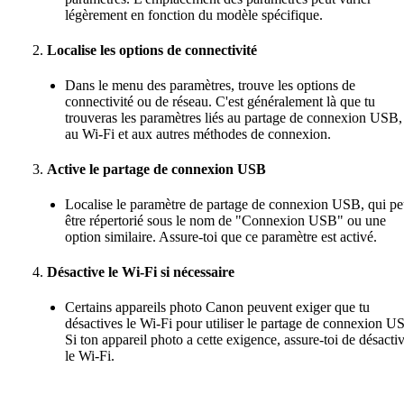
légèrement en fonction du modèle spécifique.
Localise les options de connectivité
Dans le menu des paramètres, trouve les options de
connectivité ou de réseau. C'est généralement là que tu
trouveras les paramètres liés au partage de connexion USB,
au Wi-Fi et aux autres méthodes de connexion.
Active le partage de connexion USB
Localise le paramètre de partage de connexion USB, qui pe
être répertorié sous le nom de "Connexion USB" ou une
option similaire. Assure-toi que ce paramètre est activé.
Désactive le Wi-Fi si nécessaire
Certains appareils photo Canon peuvent exiger que tu
désactives le Wi-Fi pour utiliser le partage de connexion U
Si ton appareil photo a cette exigence, assure-toi de désacti
le Wi-Fi.