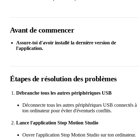
Avant de commencer
Assure-toi d'avoir installé la dernière version de
l'application.
Étapes de résolution des problèmes
Débranche tous les autres périphériques USB
Déconnecte tous les autres périphériques USB connectés à
ton ordinateur pour éviter d'éventuels conflits.
Lance l'application Stop Motion Studio
Ouvre l'application Stop Motion Studio sur ton ordinateur.