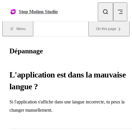
Skip to content
Stop Motion Studio
Menu
On this page
Dépannage
L'application est dans la mauvaise
langue ?
Si l'application s'affiche dans une langue incorrecte, tu peux la
changer manuellement.