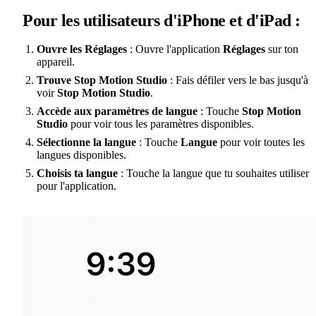
Pour les utilisateurs d'iPhone et d'iPad :
Ouvre les Réglages
: Ouvre l'application
Réglages
sur ton
appareil.
Trouve Stop Motion Studio
: Fais défiler vers le bas jusqu'à
voir
Stop Motion Studio
.
Accède aux paramètres de langue
: Touche
Stop Motion
Studio
pour voir tous les paramètres disponibles.
Sélectionne la langue
: Touche
Langue
pour voir toutes les
langues disponibles.
Choisis ta langue
: Touche la langue que tu souhaites utiliser
pour l'application.