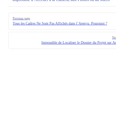
Pager
Previous page
Tous les Cadres Ne Sont Pas Affichés dans l’Aperçu. Pourquoi ?
Ne
Impossible de Localiser le Dossier du Projet sur A