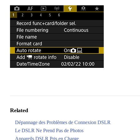
Related
Dépannage des Problèmes de Connexion DSLR
Le DSLR Ne Prend Pas de Photos
Appareils DSLR Pris en Charge