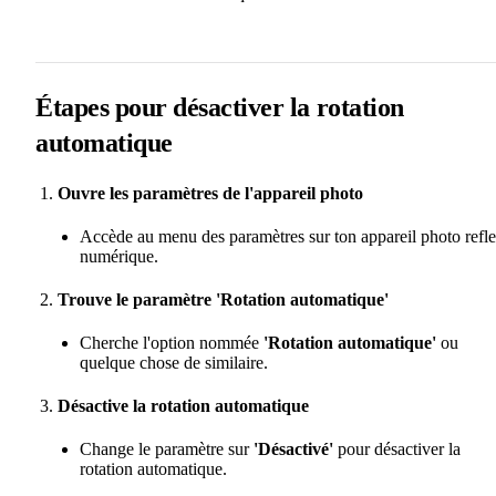
Étapes pour désactiver la rotation
automatique
Ouvre les paramètres de l'appareil photo
Accède au menu des paramètres sur ton appareil photo refl
numérique.
Trouve le paramètre 'Rotation automatique'
Cherche l'option nommée
'Rotation automatique'
ou
quelque chose de similaire.
Désactive la rotation automatique
Change le paramètre sur
'Désactivé'
pour désactiver la
rotation automatique.