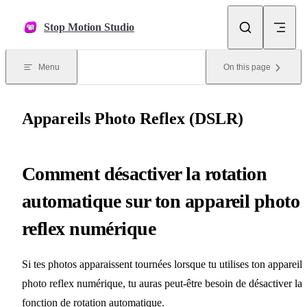
Skip to content
Stop Motion Studio
Menu
On this page
Appareils Photo Reflex (DSLR)
Comment désactiver la rotation
automatique sur ton appareil photo
reflex numérique
Si tes photos apparaissent tournées lorsque tu utilises ton appareil
photo reflex numérique, tu auras peut-être besoin de désactiver la
fonction de rotation automatique.