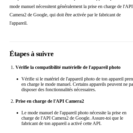
mode manuel nécessitent généralement la prise en charge de l'API
Camera2 de Google, qui doit être activée par le fabricant de
l'appareil.
Étapes à suivre
Vérifie la compatibilité matérielle de l'appareil photo
Vérifie si le matériel de l'appareil photo de ton appareil pre
en charge le mode manuel. Certains appareils peuvent ne p
disposer des fonctionnalités nécessaires.
Prise en charge de l'API Camera2
Le mode manuel de l'appareil photo nécessite la prise en
charge de l'API Camera2 de Google. Assure-toi que le
fabricant de ton appareil a activé cette API.