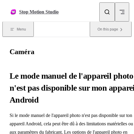
Skip to content
Stop Motion Studio
Menu
On this page
Caméra
Le mode manuel de l'appareil photo
n'est pas disponible sur mon apparei
Android
Si le mode manuel de l'appareil photo n'est pas disponible sur ton
appareil Android, cela peut être dû à des limitations matérielles ou
aux paramètres du fabricant. Les options de l'appareil photo en