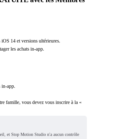
 iOS 14 et versions ultérieures.
ager les achats in-app.
 in-app.
e famille, vous devez vous inscrire à la «
reil, et Stop Motion Studio n'a aucun contrôle