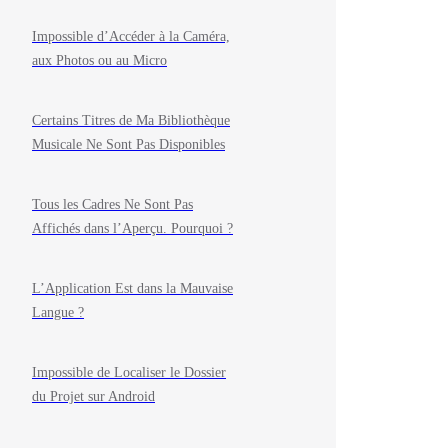
Impossible d’Accéder à la Caméra,
aux Photos ou au Micro
Certains Titres de Ma Bibliothèque
Musicale Ne Sont Pas Disponibles
Tous les Cadres Ne Sont Pas
Affichés dans l’Aperçu. Pourquoi ?
L’Application Est dans la Mauvaise
Langue ?
Impossible de Localiser le Dossier
du Projet sur Android