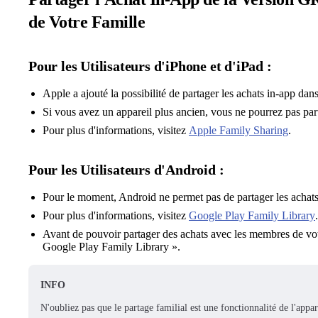
de Votre Famille
Pour les Utilisateurs d'iPhone et d'iPad :
Apple a ajouté la possibilité de partager les achats in-app dans
Si vous avez un appareil plus ancien, vous ne pourrez pas part
Pour plus d'informations, visitez
Apple Family Sharing
.
Pour les Utilisateurs d'Android :
Pour le moment, Android ne permet pas de partager les achats
Pour plus d'informations, visitez
Google Play Family Library
.
Avant de pouvoir partager des achats avec les membres de votr
Google Play Family Library ».
INFO
N'oubliez pas que le partage familial est une fonctionnalité de l'appa