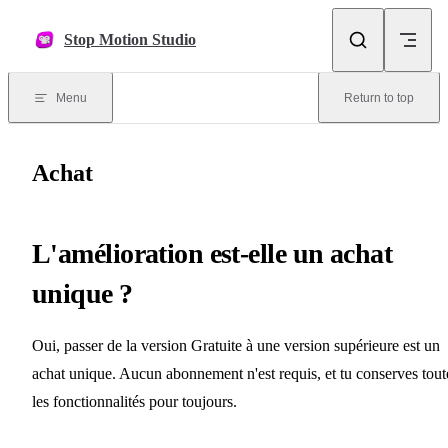
Skip to content
Stop Motion Studio
Menu
Return to top
Achat
L'amélioration est-elle un achat
unique ?
Oui, passer de la version Gratuite à une version supérieure est un
achat unique. Aucun abonnement n'est requis, et tu conserves tout
les fonctionnalités pour toujours.