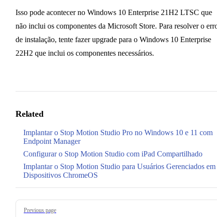
Isso pode acontecer no Windows 10 Enterprise 21H2 LTSC que
não inclui os componentes da Microsoft Store. Para resolver o err
de instalação, tente fazer upgrade para o Windows 10 Enterprise
22H2 que inclui os componentes necessários.
Related
Implantar o Stop Motion Studio Pro no Windows 10 e 11 com
Endpoint Manager
Configurar o Stop Motion Studio com iPad Compartilhado
Implantar o Stop Motion Studio para Usuários Gerenciados em
Dispositivos ChromeOS
Pager
Previous page