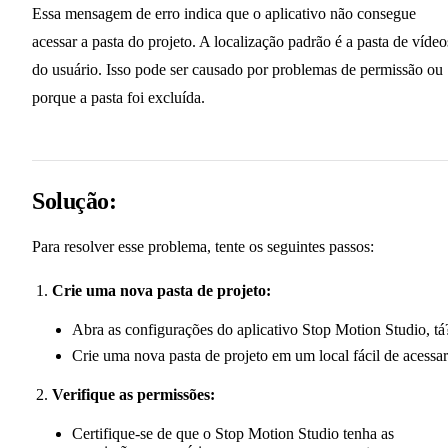
Essa mensagem de erro indica que o aplicativo não consegue
acessar a pasta do projeto. A localização padrão é a pasta de vídeo
do usuário. Isso pode ser causado por problemas de permissão ou
porque a pasta foi excluída.
Solução:
Para resolver esse problema, tente os seguintes passos:
Crie uma nova pasta de projeto:
Abra as configurações do aplicativo Stop Motion Studio, tá
Crie uma nova pasta de projeto em um local fácil de acessar
Verifique as permissões:
Certifique-se de que o Stop Motion Studio tenha as