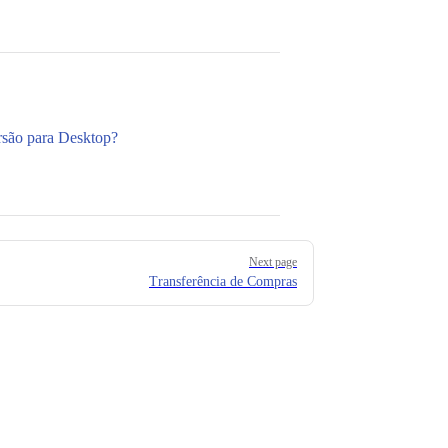
rsão para Desktop?
Next page
Transferência de Compras