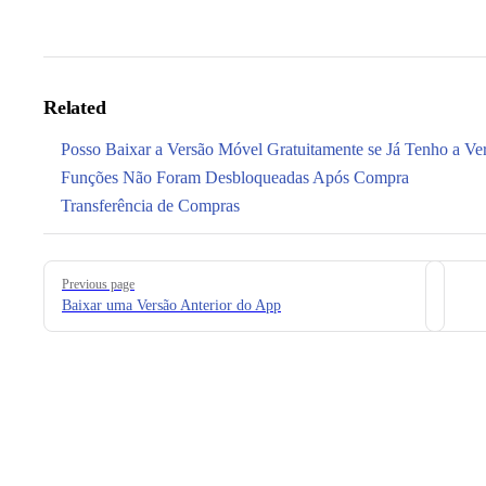
Related
Posso Baixar a Versão Móvel Gratuitamente se Já Tenho a Ve
Funções Não Foram Desbloqueadas Após Compra
Transferência de Compras
Pager
Previous page
Baixar uma Versão Anterior do App