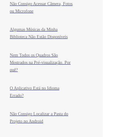
Não Consigo Acessar Câmera, Fotos
ou Microfone
Algumas Músicas da Minha
Biblioteca Não Estão Disponíveis
Nem Todos os Quadros São
Mostrados na Pré-visualização. Por
quê?
O Aplicativo Está no Idioma
Errado?
Não Consigo Localizar a Pasta do
Projeto no Android