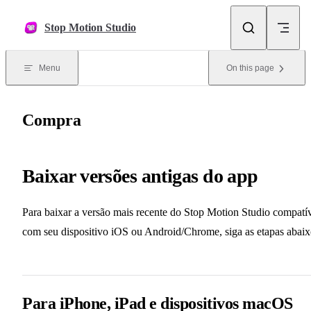
Skip to content
Stop Motion Studio
Menu
On this page
Compra
Baixar versões antigas do app
Para baixar a versão mais recente do Stop Motion Studio compatí
com seu dispositivo iOS ou Android/Chrome, siga as etapas abaix
Para iPhone, iPad e dispositivos macOS