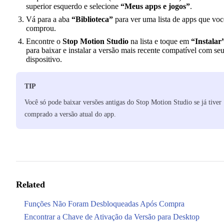
superior esquerdo e selecione
“Meus apps e jogos”
.
Vá para a aba
“Biblioteca”
para ver uma lista de apps que voc
comprou.
Encontre o
Stop Motion Studio
na lista e toque em
“Instalar
para baixar e instalar a versão mais recente compatível com se
dispositivo.
TIP
Você só pode baixar versões antigas do Stop Motion Studio se já tiver
comprado a versão atual do app.
Related
Funções Não Foram Desbloqueadas Após Compra
Encontrar a Chave de Ativação da Versão para Desktop