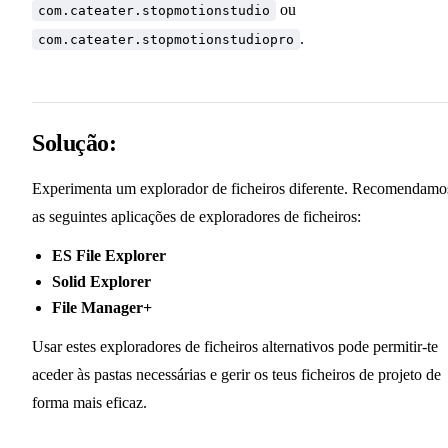
ou
com.cateater.stopmotionstudio
.
com.cateater.stopmotionstudiopro
Solução:
Experimenta um explorador de ficheiros diferente. Recomendamo
as seguintes aplicações de exploradores de ficheiros:
ES File Explorer
Solid Explorer
File Manager+
Usar estes exploradores de ficheiros alternativos pode permitir-te
aceder às pastas necessárias e gerir os teus ficheiros de projeto de
forma mais eficaz.