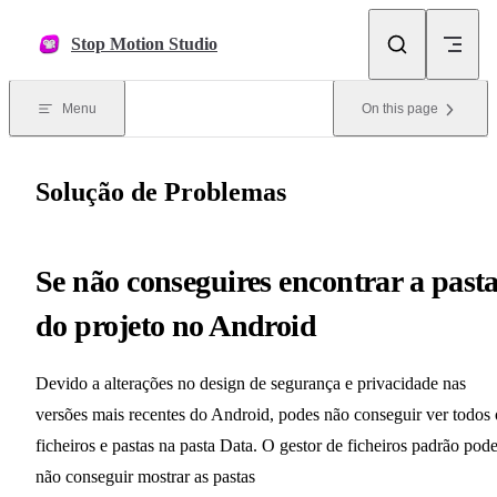
Skip to content
Stop Motion Studio
Menu
On this page
Solução de Problemas
Se não conseguires encontrar a past
do projeto no Android
Devido a alterações no design de segurança e privacidade nas
versões mais recentes do Android, podes não conseguir ver todos 
ficheiros e pastas na pasta Data. O gestor de ficheiros padrão pod
não conseguir mostrar as pastas