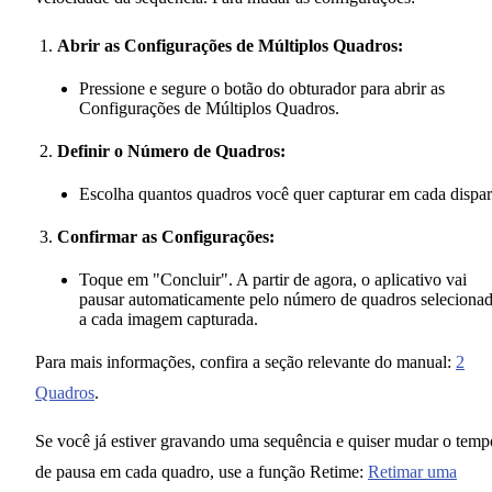
Abrir as Configurações de Múltiplos Quadros:
Pressione e segure o botão do obturador para abrir as
Configurações de Múltiplos Quadros.
Definir o Número de Quadros:
Escolha quantos quadros você quer capturar em cada dispar
Confirmar as Configurações:
Toque em "Concluir". A partir de agora, o aplicativo vai
pausar automaticamente pelo número de quadros seleciona
a cada imagem capturada.
Para mais informações, confira a seção relevante do manual:
2
Quadros
.
Se você já estiver gravando uma sequência e quiser mudar o temp
de pausa em cada quadro, use a função Retime:
Retimar uma