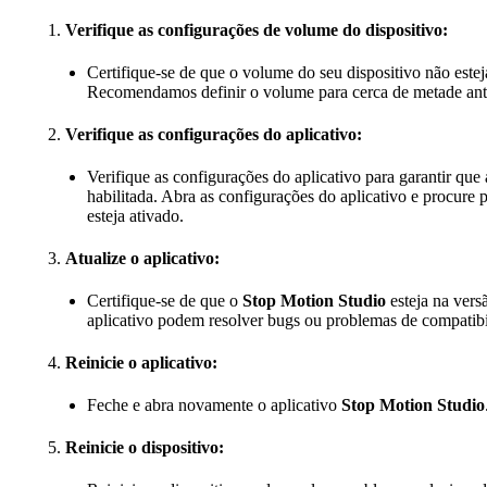
Verifique as configurações de volume do dispositivo:
Certifique-se de que o volume do seu dispositivo não es
Recomendamos definir o volume para cerca de metade antes
Verifique as configurações do aplicativo:
Verifique as configurações do aplicativo para garantir que
habilitada. Abra as configurações do aplicativo e procure
esteja ativado.
Atualize o aplicativo:
Certifique-se de que o
Stop Motion Studio
esteja na vers
aplicativo podem resolver bugs ou problemas de compatibi
Reinicie o aplicativo:
Feche e abra novamente o aplicativo
Stop Motion Studio
Reinicie o dispositivo: