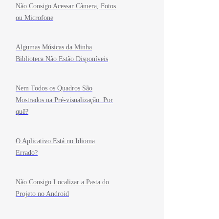
Não Consigo Acessar Câmera, Fotos
ou Microfone
Algumas Músicas da Minha
Biblioteca Não Estão Disponíveis
Nem Todos os Quadros São
Mostrados na Pré-visualização. Por
quê?
O Aplicativo Está no Idioma
Errado?
Não Consigo Localizar a Pasta do
Projeto no Android