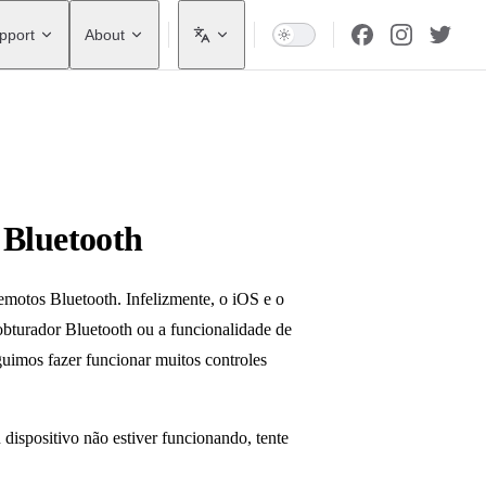
pport
About
 Bluetooth
emotos Bluetooth. Infelizmente, o iOS e o
obturador Bluetooth ou a funcionalidade de
uimos fazer funcionar muitos controles
dispositivo não estiver funcionando, tente