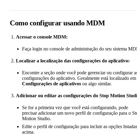
Como configurar usando MDM
Acessar o console MDM:
Faça login no console de administração do seu sistema M
Localizar a localização das configurações do aplicativo:
Encontre a seção onde você pode gerenciar ou configurar a
configurações do aplicativo. Geralmente está localizado em
Configurações de aplicativos
ou algo similar.
Adicionar ou editar as configurações do Stop Motion Stud
Se for a primeira vez que você está configurando, pode
precisar adicionar um novo perfil de configuração para o S
Motion Studio.
Edite o perfil de configuração para incluir as opções listada
acima.