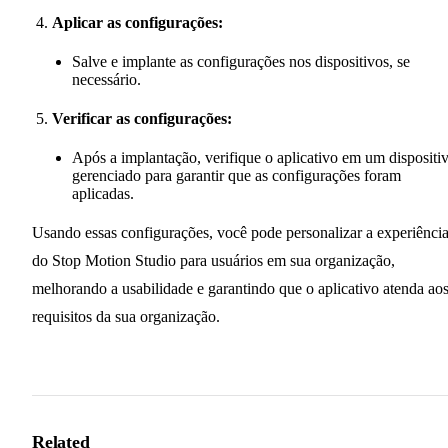
Aplicar as configurações:
Salve e implante as configurações nos dispositivos, se
necessário.
Verificar as configurações:
Após a implantação, verifique o aplicativo em um dispositi
gerenciado para garantir que as configurações foram
aplicadas.
Usando essas configurações, você pode personalizar a experiênci
do Stop Motion Studio para usuários em sua organização,
melhorando a usabilidade e garantindo que o aplicativo atenda ao
requisitos da sua organização.
Related