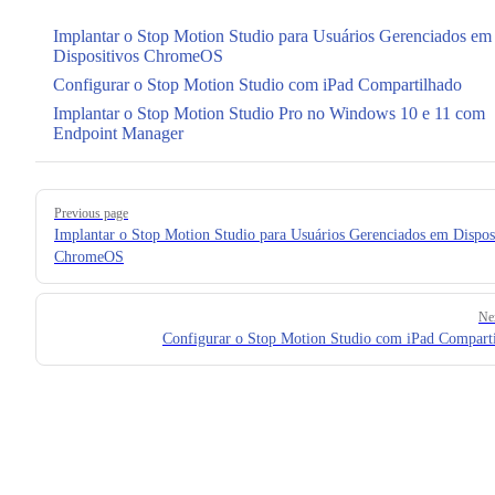
Implantar o Stop Motion Studio para Usuários Gerenciados em
Dispositivos ChromeOS
Configurar o Stop Motion Studio com iPad Compartilhado
Implantar o Stop Motion Studio Pro no Windows 10 e 11 com
Endpoint Manager
Pager
Previous page
Implantar o Stop Motion Studio para Usuários Gerenciados em Dispos
ChromeOS
Ne
Configurar o Stop Motion Studio com iPad Compart