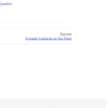
Quadros
Next page
Evitando Cintilação no Seu Filme