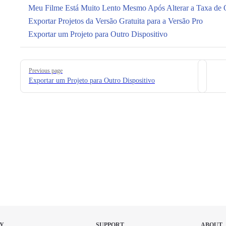
Meu Filme Está Muito Lento Mesmo Após Alterar a Taxa de 
Exportar Projetos da Versão Gratuita para a Versão Pro
Exportar um Projeto para Outro Dispositivo
Pager
Previous page
Exportar um Projeto para Outro Dispositivo
Y
SUPPORT
ABOUT