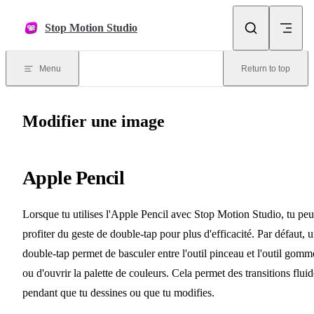
Skip to content
Stop Motion Studio
Menu
Return to top
Modifier une image
Apple Pencil
Lorsque tu utilises l'Apple Pencil avec Stop Motion Studio, tu pe
profiter du geste de double-tap pour plus d'efficacité. Par défaut, 
double-tap permet de basculer entre l'outil pinceau et l'outil gomm
ou d'ouvrir la palette de couleurs. Cela permet des transitions fluid
pendant que tu dessines ou que tu modifies.