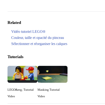
Related
Vidéo tutoriel LEGO®
Couleur, taille et opacité du pinceau
Sélectionner et réorganiser les calques
Tutorials
LEGO&reg; Tutorial
Masking Tutorial
Video
Video