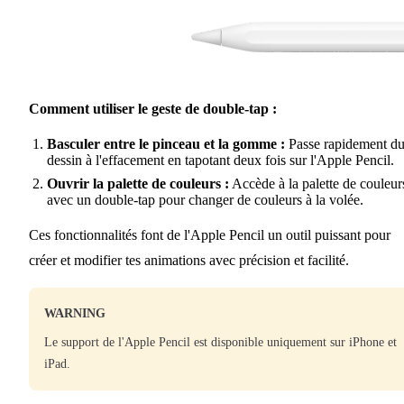
Comment utiliser le geste de double-tap :
Basculer entre le pinceau et la gomme :
Passe rapidement d
dessin à l'effacement en tapotant deux fois sur l'Apple Pencil.
Ouvrir la palette de couleurs :
Accède à la palette de couleur
avec un double-tap pour changer de couleurs à la volée.
Ces fonctionnalités font de l'Apple Pencil un outil puissant pour
créer et modifier tes animations avec précision et facilité.
WARNING
Le support de l'Apple Pencil est disponible uniquement sur iPhone et
iPad.