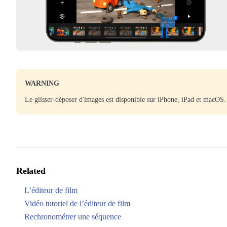
WARNING
Le glisser-déposer d'images est disponible sur iPhone, iPad et macOS.
Related
L’éditeur de film
Vidéo tutoriel de l’éditeur de film
Rechronométrer une séquence