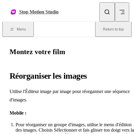
Skip to content
Stop Motion Studio
Menu
Return to top
Montez votre film
Réorganiser les images
Utilise l'Éditeur image par image pour réorganiser une séquence
d'images.
Mobile :
Pour réorganiser un groupe d'images, utilise le menu d'édition
des images. Choisis Sélectionner et fais glisser ton doigt vers la