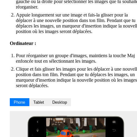
gauche ou la droite pour sélectionner les images que tu souhait
réorganiser.
Appuie longuement sur une image et fais-la glisser pour la
déplacer à une nouvelle position dans ton film. Pendant que tu
déplaces les images, un marqueur d'insertion indique la nouvel
position où les images seront déplacées.
Ordinateur :
Pour réorganiser un groupe d'images, maintiens la touche Maj
enfoncée tout en sélectionnant les images.
Clique et fais glisser les images pour les déplacer à une nouvel
position dans ton film. Pendant que tu déplaces les images, un
marqueur d'insertion indique la nouvelle position où les images
seront déplacées.
Phone
Tablet
Desktop