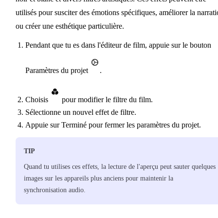
utilisés pour susciter des émotions spécifiques, améliorer la narrat
ou créer une esthétique particulière.
Pendant que tu es dans l'éditeur de film, appuie sur le bouton
Paramètres du projet
.
Choisis
pour modifier le filtre du film.
Sélectionne un nouvel effet de filtre.
Appuie sur Terminé pour fermer les paramètres du projet.
TIP
Quand tu utilises ces effets, la lecture de l'aperçu peut sauter quelques
images sur les appareils plus anciens pour maintenir la
synchronisation audio.