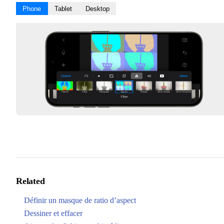
Phone
Tablet
Desktop
Related
Définir un masque de ratio d’aspect
Dessiner et effacer