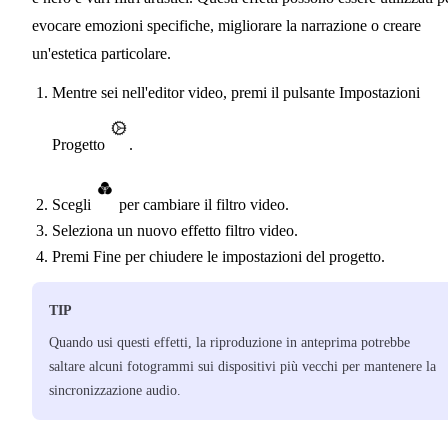
evocare emozioni specifiche, migliorare la narrazione o creare
un'estetica particolare.
Mentre sei nell'editor video, premi il pulsante Impostazioni
Progetto
.
Scegli
per cambiare il filtro video.
Seleziona un nuovo effetto filtro video.
Premi Fine per chiudere le impostazioni del progetto.
TIP
Quando usi questi effetti, la riproduzione in anteprima potrebbe
saltare alcuni fotogrammi sui dispositivi più vecchi per mantenere la
sincronizzazione audio.