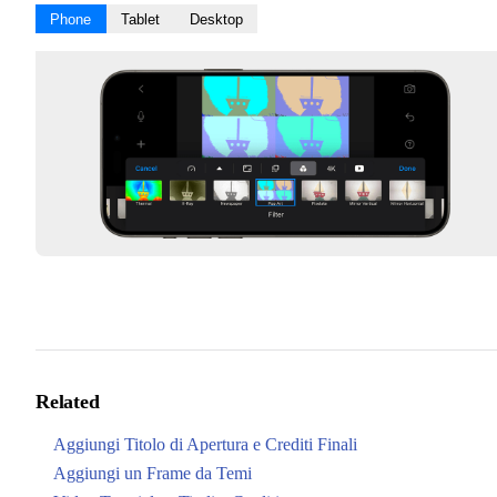
Phone
Tablet
Desktop
Related
Aggiungi Titolo di Apertura e Crediti Finali
Aggiungi un Frame da Temi