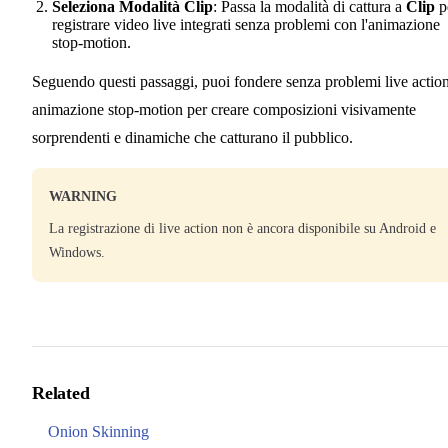
Seleziona Modalità Clip
: Passa la modalità di cattura a
Clip
p
registrare video live integrati senza problemi con l'animazione
stop-motion.
Seguendo questi passaggi, puoi fondere senza problemi live actio
animazione stop-motion per creare composizioni visivamente
sorprendenti e dinamiche che catturano il pubblico.
WARNING
La registrazione di live action non è ancora disponibile su Android e
Windows.
Related
Onion Skinning