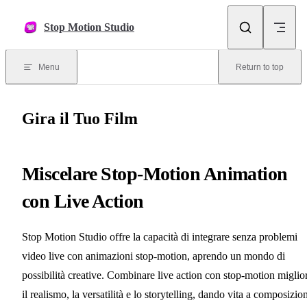
Skip to content
Stop Motion Studio
Menu
Return to top
Gira il Tuo Film
Miscelare Stop-Motion Animation
con Live Action
Stop Motion Studio offre la capacità di integrare senza problemi
video live con animazioni stop-motion, aprendo un mondo di
possibilità creative. Combinare live action con stop-motion miglio
il realismo, la versatilità e lo storytelling, dando vita a composizio