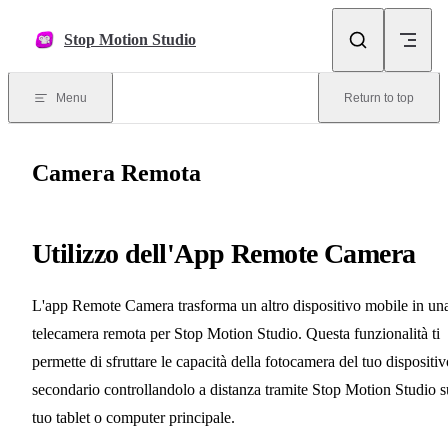
Skip to content
Stop Motion Studio
Menu
Return to top
Camera Remota
Utilizzo dell'App Remote Camera
L'app Remote Camera trasforma un altro dispositivo mobile in un
telecamera remota per Stop Motion Studio. Questa funzionalità ti
permette di sfruttare le capacità della fotocamera del tuo dispositiv
secondario controllandolo a distanza tramite Stop Motion Studio s
tuo tablet o computer principale.