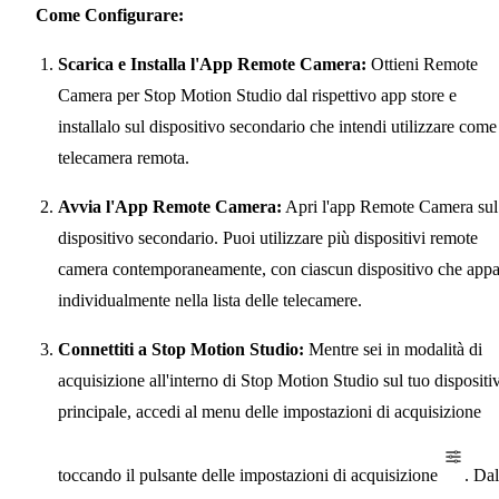
Come Configurare:
Scarica e Installa l'App Remote Camera:
Ottieni Remote
Camera per Stop Motion Studio dal rispettivo app store e
installalo sul dispositivo secondario che intendi utilizzare come
telecamera remota.
Avvia l'App Remote Camera:
Apri l'app Remote Camera sul
dispositivo secondario. Puoi utilizzare più dispositivi remote
camera contemporaneamente, con ciascun dispositivo che appa
individualmente nella lista delle telecamere.
Connettiti a Stop Motion Studio:
Mentre sei in modalità di
acquisizione all'interno di Stop Motion Studio sul tuo dispositi
principale, accedi al menu delle impostazioni di acquisizione
toccando il pulsante delle impostazioni di acquisizione
. Dal