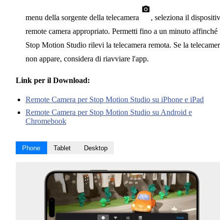
menu della sorgente della telecamera
, seleziona il dispositi
remote camera appropriato. Permetti fino a un minuto affinché
Stop Motion Studio rilevi la telecamera remota. Se la telecame
non appare, considera di riavviare l'app.
Link per il Download:
Remote Camera per Stop Motion Studio su iPhone e iPad
Remote Camera per Stop Motion Studio su Android e
Chromebook
Phone
Tablet
Desktop