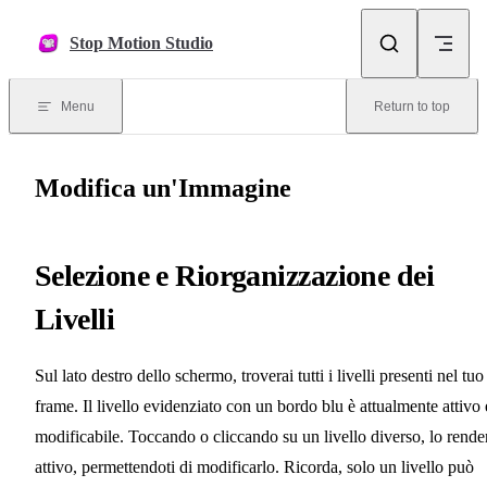
Skip to content
Stop Motion Studio
Menu
Return to top
Modifica un'Immagine
Selezione e Riorganizzazione dei
Livelli
Sul lato destro dello schermo, troverai tutti i livelli presenti nel tuo
frame. Il livello evidenziato con un bordo blu è attualmente attivo 
modificabile. Toccando o cliccando su un livello diverso, lo rende
attivo, permettendoti di modificarlo. Ricorda, solo un livello può