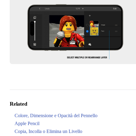
Related
Colore, Dimensione e Opacità del Pennello
Apple Pencil
Copia, Incolla o Elimina un Livello