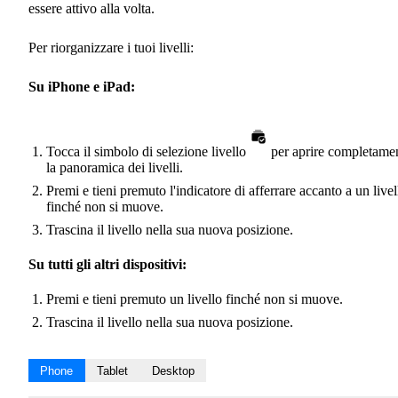
essere attivo alla volta.
Per riorganizzare i tuoi livelli:
Su iPhone e iPad:
Tocca il simbolo di selezione livello
per aprire completame
la panoramica dei livelli.
Premi e tieni premuto l'indicatore di afferrare accanto a un livel
finché non si muove.
Trascina il livello nella sua nuova posizione.
Su tutti gli altri dispositivi:
Premi e tieni premuto un livello finché non si muove.
Trascina il livello nella sua nuova posizione.
Phone
Tablet
Desktop