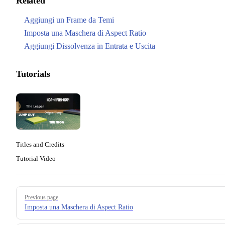
Related
Aggiungi un Frame da Temi
Imposta una Maschera di Aspect Ratio
Aggiungi Dissolvenza in Entrata e Uscita
Tutorials
Titles and Credits
Tutorial Video
Pager
Previous page
Imposta una Maschera di Aspect Ratio