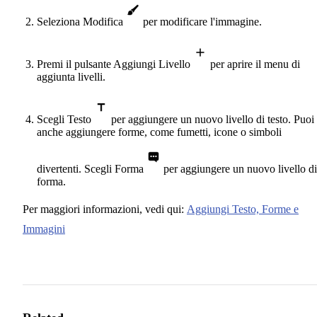
Seleziona Modifica
per modificare l'immagine.
Premi il pulsante Aggiungi Livello
per aprire il menu di
aggiunta livelli.
Scegli Testo
per aggiungere un nuovo livello di testo. Puoi
anche aggiungere forme, come fumetti, icone o simboli
divertenti. Scegli Forma
per aggiungere un nuovo livello di
forma.
Per maggiori informazioni, vedi qui:
Aggiungi Testo, Forme e
Immagini