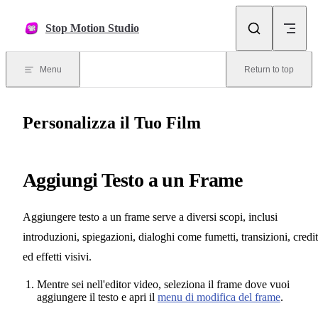
Skip to content
Stop Motion Studio
Menu
Return to top
Personalizza il Tuo Film
Aggiungi Testo a un Frame
Aggiungere testo a un frame serve a diversi scopi, inclusi
introduzioni, spiegazioni, dialoghi come fumetti, transizioni, credit
ed effetti visivi.
Mentre sei nell'editor video, seleziona il frame dove vuoi
aggiungere il testo e apri il
menu di modifica del frame
.