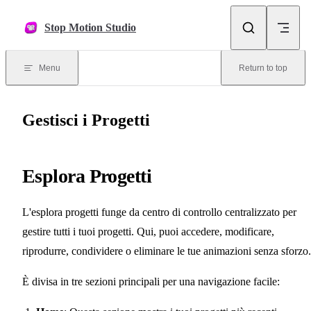
Skip to content
Stop Motion Studio
Menu
Return to top
Gestisci i Progetti
Esplora Progetti
L'esplora progetti funge da centro di controllo centralizzato per
gestire tutti i tuoi progetti. Qui, puoi accedere, modificare,
riprodurre, condividere o eliminare le tue animazioni senza sforzo.
È divisa in tre sezioni principali per una navigazione facile: