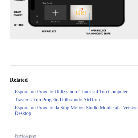
Related
Esporta un Progetto Utilizzando iTunes sul Tuo Computer
Trasferisci un Progetto Utilizzando AirDrop
Esporta un Progetto da Stop Motion Studio Mobile alla Version
Desktop
Pager
Previous page