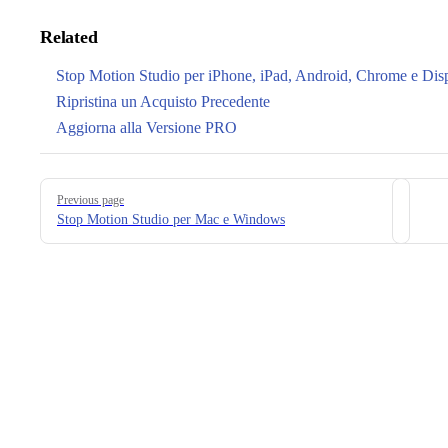
Related
Stop Motion Studio per iPhone, iPad, Android, Chrome e Dispo
Ripristina un Acquisto Precedente
Aggiorna alla Versione PRO
Pager
Previous page
Stop Motion Studio per Mac e Windows