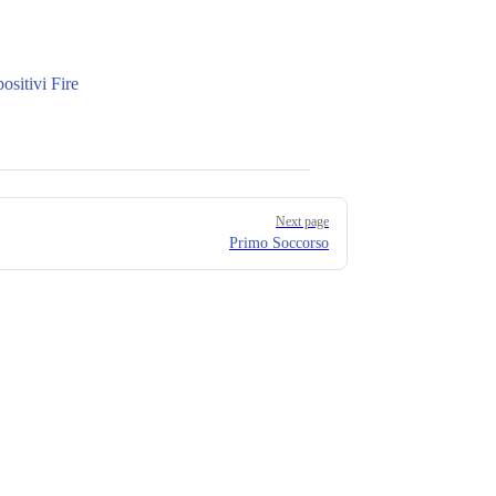
sitivi Fire
Next page
Primo Soccorso