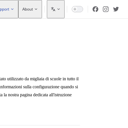
pport
About
o utilizzato da migliaia di scuole in tutto il
 informazioni sulla configurazione quando si
a la nostra pagina dedicata all'istruzione