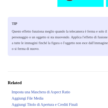
TIP
Questo effetto funziona meglio quando la telecamera è ferma e solo il
personaggio o un oggetto si sta muovendo. Applica l'effetto di fusione
a tutte le immagini finché la figura o l'oggetto non esce dall'immagine
o si ferma di nuovo.
Related
Imposta una Maschera di Aspect Ratio
Aggiungi File Media
Aggiungi Titolo di Apertura e Crediti Finali