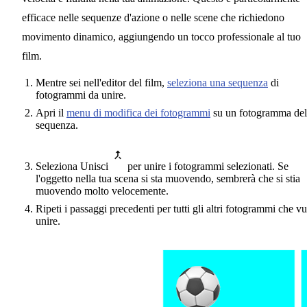
efficace nelle sequenze d'azione o nelle scene che richiedono
movimento dinamico, aggiungendo un tocco professionale al tuo
film.
Mentre sei nell'editor del film,
seleziona una sequenza
di
fotogrammi da unire.
Apri il
menu di modifica dei fotogrammi
su un fotogramma del
sequenza.
Seleziona Unisci
per unire i fotogrammi selezionati. Se
l'oggetto nella tua scena si sta muovendo, sembrerà che si stia
muovendo molto velocemente.
Ripeti i passaggi precedenti per tutti gli altri fotogrammi che vu
unire.