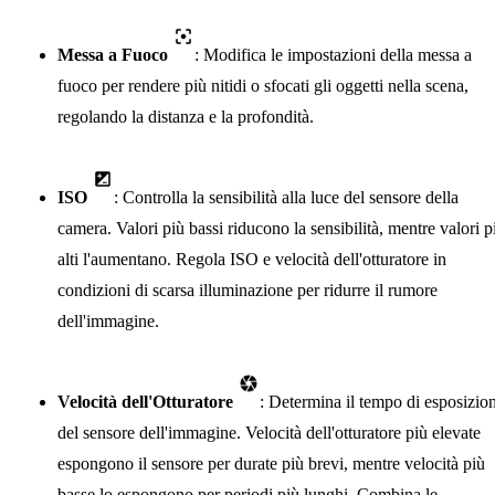
Messa a Fuoco
: Modifica le impostazioni della messa a
fuoco per rendere più nitidi o sfocati gli oggetti nella scena,
regolando la distanza e la profondità.
ISO
: Controlla la sensibilità alla luce del sensore della
camera. Valori più bassi riducono la sensibilità, mentre valori p
alti l'aumentano. Regola ISO e velocità dell'otturatore in
condizioni di scarsa illuminazione per ridurre il rumore
dell'immagine.
Velocità dell'Otturatore
: Determina il tempo di esposizio
del sensore dell'immagine. Velocità dell'otturatore più elevate
espongono il sensore per durate più brevi, mentre velocità più
basse lo espongono per periodi più lunghi. Combina le