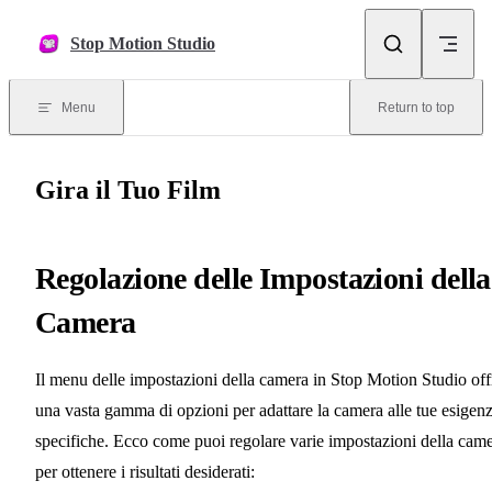
Skip to content
Stop Motion Studio
Menu
Return to top
Gira il Tuo Film
Regolazione delle Impostazioni della
Camera
Il menu delle impostazioni della camera in Stop Motion Studio off
una vasta gamma di opzioni per adattare la camera alle tue esigen
specifiche. Ecco come puoi regolare varie impostazioni della cam
per ottenere i risultati desiderati: