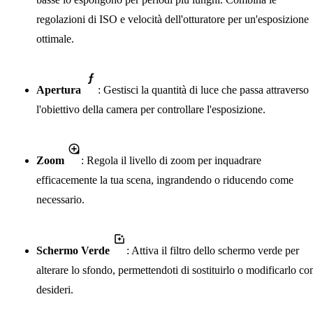
regolazioni di ISO e velocità dell'otturatore per un'esposizione
ottimale.
Apertura
: Gestisci la quantità di luce che passa attraverso
l'obiettivo della camera per controllare l'esposizione.
Zoom
: Regola il livello di zoom per inquadrare
efficacemente la tua scena, ingrandendo o riducendo come
necessario.
Schermo Verde
: Attiva il filtro dello schermo verde per
alterare lo sfondo, permettendoti di sostituirlo o modificarlo c
desideri.