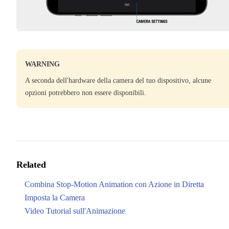
WARNING
A seconda dell'hardware della camera del tuo dispositivo, alcune
opzioni potrebbero non essere disponibili.
Related
Combina Stop-Motion Animation con Azione in Diretta
Imposta la Camera
Video Tutorial sull'Animazione