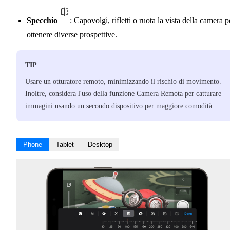
Specchio
: Capovolgi, rifletti o ruota la vista della camera p
ottenere diverse prospettive.
TIP
Usare un otturatore remoto, minimizzando il rischio di movimento.
Inoltre, considera l'uso della funzione Camera Remota per catturare
immagini usando un secondo dispositivo per maggiore comodità.
Phone
Tablet
Desktop