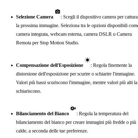
Selezione Camera
: Scegli il dispositivo camera per cattura
la prossima immagine. Seleziona tra le opzioni disponibili com
camera integrata, webcam esterna, camera DSLR o Camera
Remota per Stop Motion Studio.
Compensazione dell'Esposizione
: Regola finemente la
distorsione dell'esposizione per scurire o schiarire l'immagine.
Valori più bassi scuriscono l'immagine, mentre valori più alti la
schiariscono.
Bilanciamento del Bianco
: Regola la temperatura del
bilanciamento del bianco per creare immagini più fredde o più
calde, a seconda delle tue preferenze.