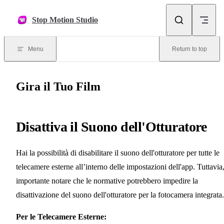
Skip to content
Stop Motion Studio
Menu
Return to top
Gira il Tuo Film
Disattiva il Suono dell'Otturatore
Hai la possibilità di disabilitare il suono dell'otturatore per tutte le
telecamere esterne all’interno delle impostazioni dell'app. Tuttavia,
importante notare che le normative potrebbero impedire la
disattivazione del suono dell'otturatore per la fotocamera integrata.
Per le Telecamere Esterne: