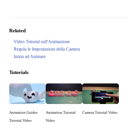
Related
Video Tutorial sull'Animazione
Regola le Impostazioni della Camera
Inizia ad Animare
Tutorials
Animation Guides
Animation Tutorial
Camera Tutorial Video
Tutorial Video
Video