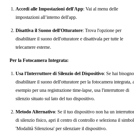
Accedi alle Impostazioni dell'App
: Vai al menu delle
impostazioni all’interno dell'app.
Disattiva il Suono dell'Otturatore
: Trova l'opzione per
disabilitare il suono dell'otturatore e disattivala per tutte le
telecamere esterne.
Per la Fotocamera Integrata:
Usa l'Interruttore di Silenzio del Dispositivo
: Se hai bisogno
disabilitare il suono dell'otturatore per la fotocamera integrata, 
esempio per una registrazione time-lapse, usa l'interruttore di
silenzio situato sul lato del tuo dispositivo.
Metodo Alternativo
: Se il tuo dispositivo non ha un interrutto
di silenzio fisico, apri il centro di controllo e seleziona il simbo
'Modalità Silenziosa' per silenziare il dispositivo.